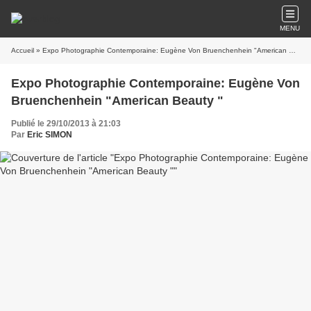
MENU
Accueil
» Expo Photographie Contemporaine: Eugène Von Bruenchenhein "American Beauty "
Expo Photographie Contemporaine: Eugène Von
Bruenchenhein "American Beauty "
Publié le 29/10/2013 à 21:03
Par
Eric SIMON