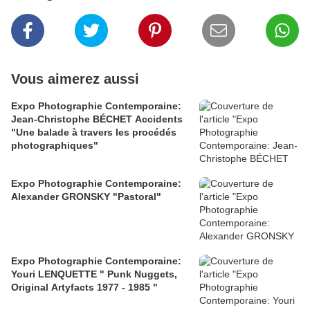
Vous aimerez aussi
Expo Photographie Contemporaine:
Jean-Christophe BÉCHET Accidents
"Une balade à travers les procédés
photographiques"
Expo Photographie Contemporaine:
Alexander GRONSKY "Pastoral"
Expo Photographie Contemporaine:
Youri LENQUETTE " Punk Nuggets,
Original Artyfacts 1977 - 1985 "