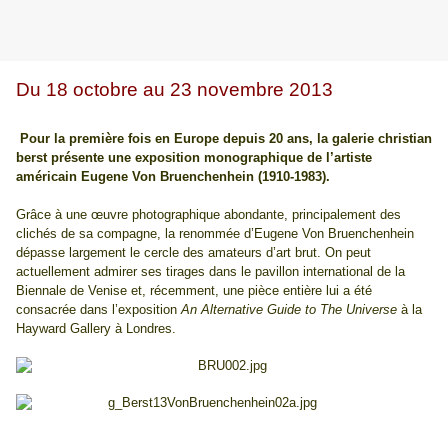
Du 18 octobre au 23 novembre 2013
Pour la première fois en Europe depuis 20 ans, la galerie christian
berst présente une exposition monographique de l’artiste
américain Eugene Von Bruenchenhein (1910-1983).
Grâce à une œuvre photographique abondante, principalement des
clichés de sa compagne, la renommée d’Eugene Von Bruenchenhein
dépasse largement le cercle des amateurs d’art brut. On peut
actuellement admirer ses tirages dans le pavillon international de la
Biennale de Venise et, récemment, une pièce entière lui a été
consacrée dans l’exposition
An Alternative Guide to The Universe
à la
Hayward Gallery à Londres.