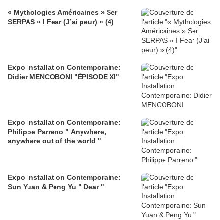
« Mythologies Américaines » Ser
SERPAS « I Fear (J’ai peur) » (4)
Expo Installation Contemporaine:
Didier MENCOBONI "ÉPISODE XI"
Expo Installation Contemporaine:
Philippe Parreno " Anywhere,
anywhere out of the world "
Expo Installation Contemporaine:
Sun Yuan & Peng Yu " Dear "