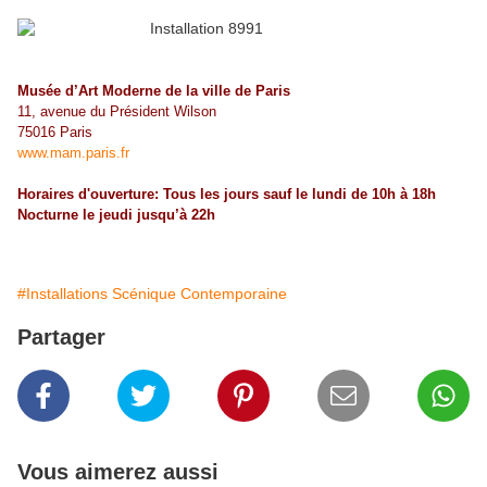
Musée d’Art Moderne de la ville de Paris
11, avenue du Président Wilson
75016 Paris
www.mam.paris.fr
Horaires d'ouverture: Tous les jours sauf le lundi de 10h à 18h
Nocturne le jeudi jusqu’à 22h
#Installations Scénique Contemporaine
Partager
Vous aimerez aussi