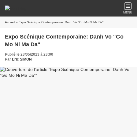
MENU
Accueil
» Expo Scénique Contemporaine: Danh Vo "Go Mo Ni Ma Da"
Expo Scénique Contemporaine: Danh Vo "Go
Mo Ni Ma Da"
Publié le 23/05/2013 à 23:00
Par
Eric SIMON