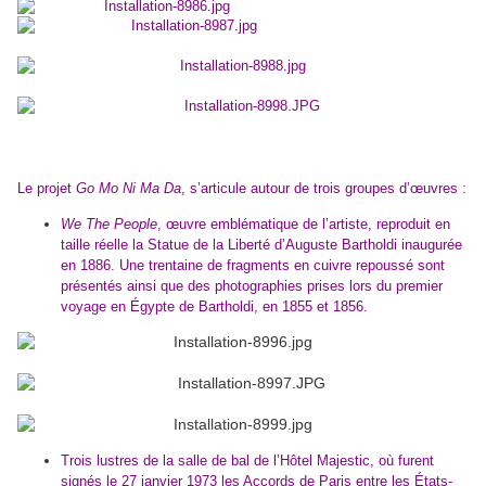
Le projet
Go Mo Ni Ma Da
, s’articule autour de trois groupes d’œuvres :
We The People
, œuvre emblématique de l’artiste, reproduit en
taille réelle la Statue de la Liberté d’Auguste Bartholdi inaugurée
en 1886. Une trentaine de fragments en cuivre repoussé sont
présentés ainsi que des photographies prises lors du premier
voyage en Égypte de Bartholdi, en 1855 et 1856.
Trois lustres de la salle de bal de l’Hôtel Majestic, où furent
signés le 27 janvier 1973 les Accords de Paris entre les États-