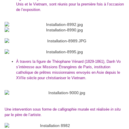
Unis et le Vietnam, sont réunis pour la première fois à l’occasion
de l’exposition.
À travers la figure de Théophane Vénard (1829-1861), Danh Vo
s’intéresse aux Missions Étrangères de Paris, institution
catholique de prêtres missionnaires envoyés en Asie depuis le
XVIIe siècle pour christianiser le Vietnam.
Une intervention sous forme de calligraphie murale est réalisée
in situ
par le père de l’artiste.