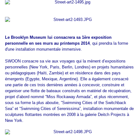
Le Brooklyn Museum lui consacrera sa 1ère exposition
personnelle en ses murs au printemps 2014
, qui prendra la forme
d'une installation monumentale immersive.
SWOON consacre sa vie aux voyages qui la mènent d’expositions
personnelles (New York, Paris, Berlin, Londres) en projets humanitaires
ou pédagogiques (Haïti, Zambie) et en résidence dans des pays
émergents (Egypte, Mexique, Argentine). Elle a également consacré
une partie de ces trois dernières années à concevoir, construire et
organiser une flotte de bateaux construits en matériel de récupération,
projet d’abord nommé “Miss Rockaway Armada”, et plus récemment,
sous sa forme la plus aboutie, “Swimming Cities of the Switchback
Sea” et “Swimming Cities of Serenissima”, installation monumentale de
sculptures flottantes montrées en 2008 à la galerie Deitch Projects à
New York.