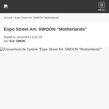
MENU
Accueil
» Expo Street Art: SWOON "Motherlands"
Expo Street Art: SWOON "Motherlands"
Publié le 11/12/2013 à 01:39
Par
Eric SIMON