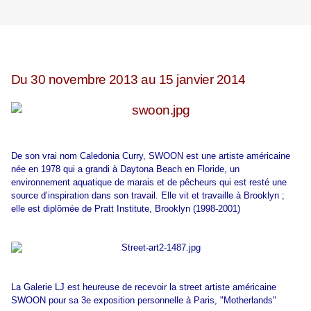
Du 30 novembre 2013 au 15 janvier 2014
De son vrai nom Caledonia Curry, SWOON est une artiste américaine
née en 1978 qui a grandi à Daytona Beach en Floride, un
environnement aquatique de marais et de pêcheurs qui est resté une
source d’inspiration dans son travail. Elle vit et travaille à Brooklyn ;
elle est diplômée de Pratt Institute, Brooklyn (1998-2001)
La Galerie LJ est heureuse de recevoir la street artiste américaine
SWOON pour sa 3e exposition personnelle à Paris, "Motherlands"