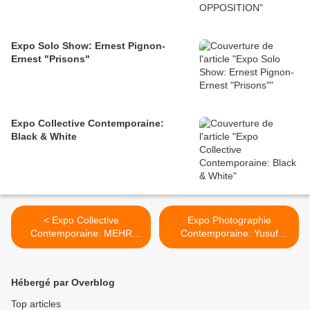
Expo Solo Show: Ernest Pignon-
Ernest "Prisons"
Expo Collective Contemporaine:
Black & White
< Expo Collective
Expo Photographie
Contemporaine: MEHR
Contemporaine: Yusuf
LICHT!
SEVINCLI >
Hébergé par Overblog
Top articles