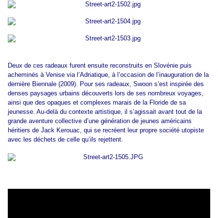
Deux de ces radeaux furent ensuite reconstruits en Slovénie puis
acheminés à Venise via l’Adriatique, à l’occasion de l’inauguration de la
dernière Biennale (2009). Pour ses radeaux, Swoon s’est inspirée des
denses paysages urbains découverts lors de ses nombreux voyages,
ainsi que des opaques et complexes marais de la Floride de sa
jeunesse. Au-delà du contexte artistique, il s’agissait avant tout de la
grande aventure collective d’une génération de jeunes américains
héritiers de Jack Kerouac, qui se recréent leur propre société utopiste
avec les déchets de celle qu’ils rejettent.