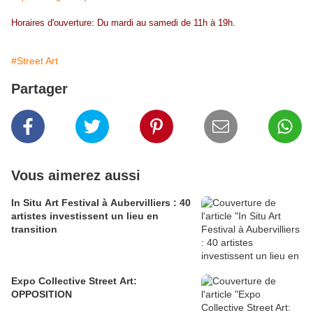
Horaires d'ouverture: Du mardi au samedi de 11h à 19h.
#Street Art
Partager
Vous aimerez aussi
In Situ Art Festival à Aubervilliers : 40
artistes investissent un lieu en
transition
Expo Collective Street Art:
OPPOSITION