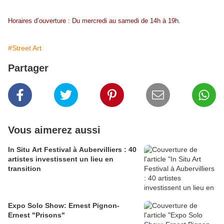
Horaires d’ouverture : Du mercredi au samedi de 14h à 19h.
#Street Art
Partager
Vous aimerez aussi
In Situ Art Festival à Aubervilliers : 40
artistes investissent un lieu en
transition
Expo Solo Show: Ernest Pignon-
Ernest "Prisons"