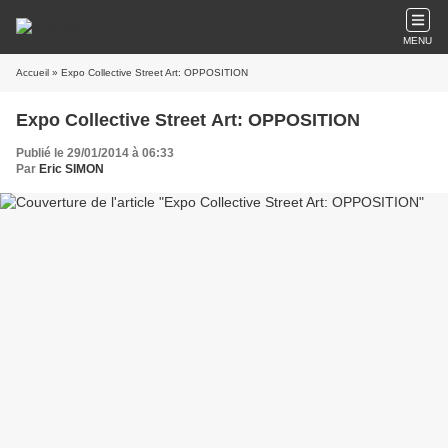
MENU
Accueil
» Expo Collective Street Art: OPPOSITION
Expo Collective Street Art: OPPOSITION
Publié le 29/01/2014 à 06:33
Par
Eric SIMON