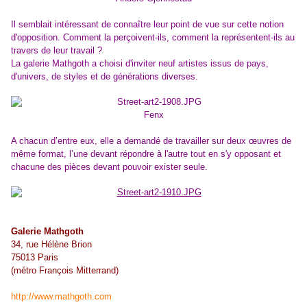
Il semblait intéressant de connaître leur point de vue sur cette notion
d'opposition. Comment la perçoivent-ils, comment la représentent-ils au
travers de leur travail ?
La galerie Mathgoth a choisi d'inviter neuf artistes issus de pays,
d'univers, de styles et de générations diverses.
Fenx
A chacun d’entre eux, elle a demandé de travailler sur deux œuvres de
même format, l’une devant répondre à l'autre tout en s'y opposant et
chacune des pièces devant pouvoir exister seule.
Galerie Mathgoth
34, rue Hélène Brion
75013 Paris
(métro François Mitterrand)
http://www.mathgoth.com