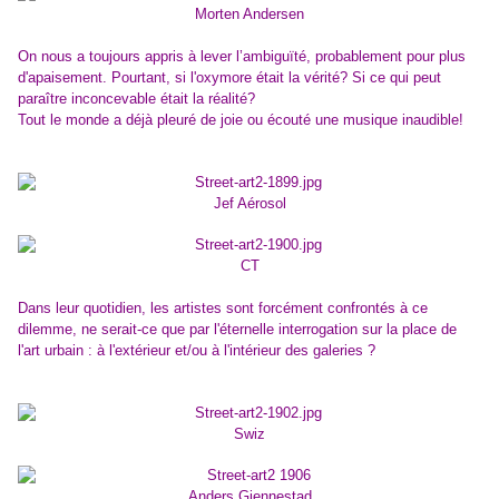
Morten Andersen
On nous a toujours appris à lever l’ambiguïté, probablement pour plus
d'apaisement. Pourtant, si l'oxymore était la vérité? Si ce qui peut
paraître inconcevable était la réalité?
Tout le monde a déjà pleuré de joie ou écouté une musique inaudible!
Jef Aérosol
CT
Dans leur quotidien, les artistes sont forcément confrontés à ce
dilemme, ne serait-ce que par l'éternelle interrogation sur la place de
l'art urbain : à l'extérieur et/ou à l'intérieur des galeries ?
Swiz
Anders Gjennestad