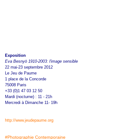
Exposition
Eva Besnyö 1910-2003: l'image sensible
22 mai-23 septembre 2012
Le Jeu de Paume
1 place de la Concorde
75008 Paris
+33 (0)1 47 03 12 50
Mardi (nocturne) : 11 - 21h
Mercredi à Dimanche 11- 19h
http://www.jeudepaume.org
#Photographie Contemporaine