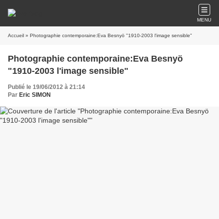
MENU
Accueil
» Photographie contemporaine:Eva Besnyö "1910-2003 l'image sensible"
Photographie contemporaine:Eva Besnyö
"1910-2003 l'image sensible"
Publié le 19/06/2012 à 21:14
Par
Eric SIMON