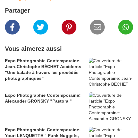
Partager
Vous aimerez aussi
Expo Photographie Contemporaine:
Jean-Christophe BÉCHET Accidents
"Une balade à travers les procédés
photographiques"
Expo Photographie Contemporaine:
Alexander GRONSKY "Pastoral"
Expo Photographie Contemporaine:
Youri LENQUETTE " Punk Nuggets,