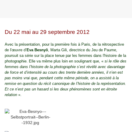
Du 22 mai au 29 septembre 2012
Avec la présentation, pour la première fois à Paris, de la rétrospective
de l'œuvre d’
Eva Besnyö
, Marta Gili, directrice du Jeu de Paume,
poursuit sa série sur la place tenue par les femmes dans l'histoire de la
photographie. Elle va même plus loin en soulignant que, «
si le rôle des
femmes dans l’histoire de la photographie s’est révélé avec davantage
de force et d’intensité au cours des trente dernière années, il n’en est
pas moins vrai que, pendant cette même période, on a assisté à la
remise en question du récit canonique de l’histoire de la représentation.
Et ce n’est pas un hasard si les deux phénomènes sont en étroite
relation
».