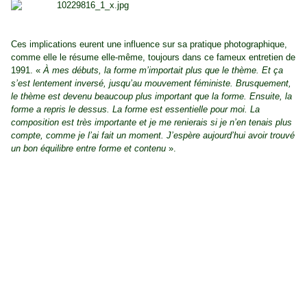
Ces implications eurent une influence sur sa pratique photographique,
comme elle le résume elle-même, toujours dans ce fameux entretien de
1991. «
À mes débuts, la forme m’importait plus que le thème. Et ça
s’est lentement inversé, jusqu’au mouvement féministe. Brusquement,
le thème est devenu beaucoup plus important que la forme. Ensuite, la
forme a repris le dessus. La forme est essentielle pour moi. La
composition est très importante et je me renierais si je n’en tenais plus
compte, comme je l’ai fait un moment. J’espère aujourd’hui avoir trouvé
un bon équilibre entre forme et contenu
».