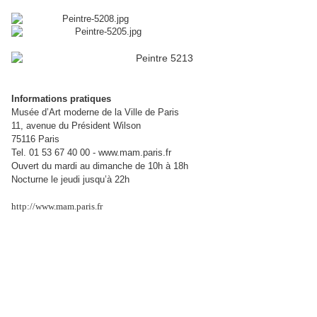
Informations pratiques
Musée d’Art moderne de la Ville de Paris
11, avenue du Président Wilson
75116 Paris
Tel. 01 53 67 40 00 - www.mam.paris.fr
Ouvert du mardi au dimanche de 10h à 18h
Nocturne le jeudi jusqu’à 22h
http://www.mam.paris.fr