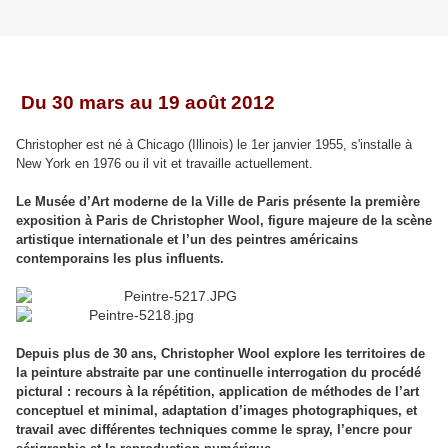
Du 30 mars au 19 août 2012
Christopher est né à Chicago (Illinois) le 1er janvier 1955, s'installe à
New York en 1976 ou il vit et travaille actuellement.
Le Musée d’Art moderne de la Ville de Paris présente la première
exposition à Paris de Christopher Wool, figure majeure de la scène
artistique internationale et l’un des peintres américains
contemporains les plus influents.
Depuis plus de 30 ans, Christopher Wool explore les territoires de
la peinture abstraite par une continuelle interrogation du procédé
pictural : recours à la répétition, application de méthodes de l’art
conceptuel et minimal, adaptation d’images photographiques, et
travail avec différentes techniques comme le spray, l’encre pour