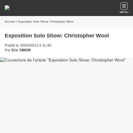
MENU
Accueil
» Exposition Solo Show: Christopher Wool
Exposition Solo Show: Christopher Wool
Publié le 30/03/2012 à 11:45
Par
Eric SIMON