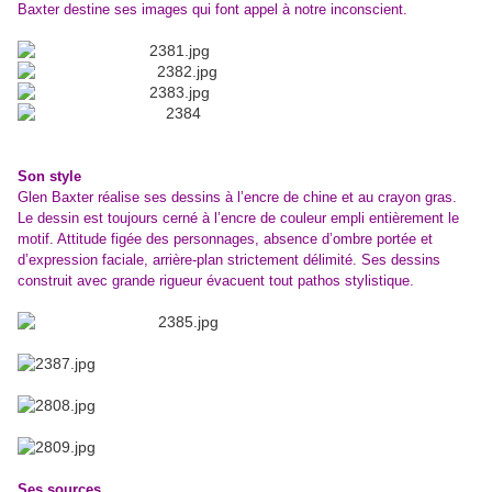
Baxter destine ses images qui font appel à notre inconscient.
Son style
Glen Baxter réalise ses dessins à l’encre de chine et au crayon gras.
Le dessin est toujours cerné à l’encre de couleur empli entièrement le
motif. Attitude figée des personnages, absence d’ombre portée et
d’expression faciale, arrière-plan strictement délimité. Ses dessins
construit avec grande rigueur évacuent tout pathos stylistique.
Ses sources