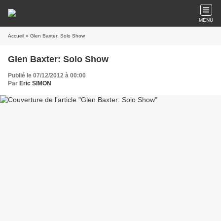
MENU
Accueil
» Glen Baxter: Solo Show
Glen Baxter: Solo Show
Publié le 07/12/2012 à 00:00
Par
Eric SIMON