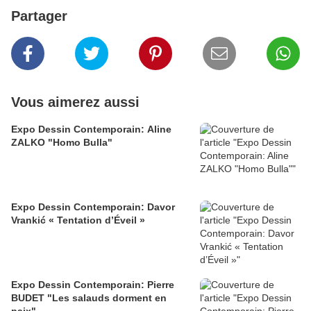
Partager
Vous aimerez aussi
Expo Dessin Contemporain: Aline
ZALKO "Homo Bulla"
Expo Dessin Contemporain: Davor
Vrankić « Tentation d’Éveil »
Expo Dessin Contemporain: Pierre
BUDET "Les salauds dorment en