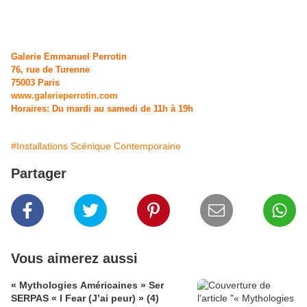
Galerie Emmanuel Perrotin
76, rue de Turenne
75003 Paris
www.galerieperrotin.com
Horaires: Du mardi au samedi de 11h à 19h
#Installations Scénique Contemporaine
Partager
Vous aimerez aussi
« Mythologies Américaines » Ser
SERPAS « I Fear (J’ai peur) » (4)