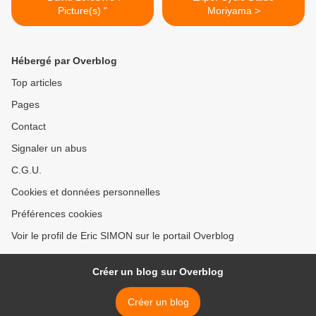
Picture(s) "
Moriyama >
Hébergé par Overblog
Top articles
Pages
Contact
Signaler un abus
C.G.U.
Cookies et données personnelles
Préférences cookies
Voir le profil de Eric SIMON sur le portail Overblog
Créer un blog sur Overblog
Créer un blog