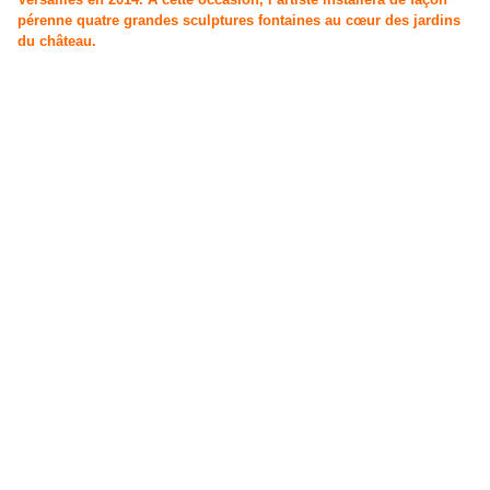
pérenne quatre grandes sculptures fontaines au cœur des jardins
du château.