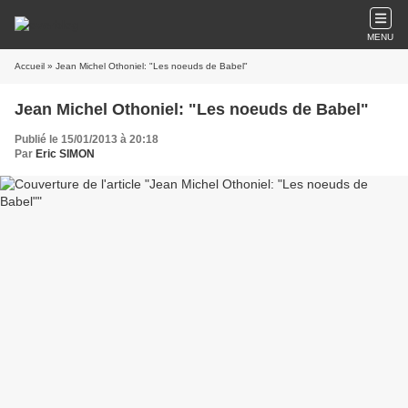
MENU
Accueil
» Jean Michel Othoniel: "Les noeuds de Babel"
Jean Michel Othoniel: "Les noeuds de Babel"
Publié le 15/01/2013 à 20:18
Par
Eric SIMON