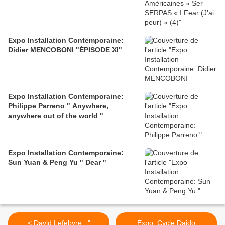
Expo Installation Contemporaine:
Didier MENCOBONI "ÉPISODE XI"
Expo Installation Contemporaine:
Philippe Parreno " Anywhere,
anywhere out of the world "
Expo Installation Contemporaine:
Sun Yuan & Peng Yu " Dear "
< David Lefebvre : "
Expo: Cycle Daido