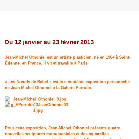
Du 12 janvier au 23 février 2013
Jean-Michel Othoniel est un artiste plasticien, né en 1964 à Saint-
Étienne, en France. Il vit et travaille à Paris.
« Les Nœuds de Babel » est la cinquième exposition personnelle
de Jean-Michel Othoniel à la Galerie Perrotin.
Pour cette exposition, Jean-Michel Othoniel présente quatre
nouvelles sculptures monumentales et des aquarelles