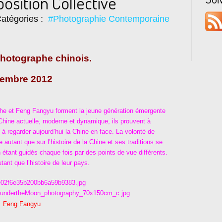
osition Collective
atégories :
#Photographie Contemporaine
photographe chinois.
embre 2012
e et Feng Fangyu forment la jeune génération émergente
Chine actuelle, moderne et dynamique, ils prouvent à
s à regarder aujourd’hui la Chine en face. La volonté de
autant que sur l’histoire de la Chine et ses traditions se
 étant guidés chaque fois par des points de vue différents.
tant que l’histoire de leur pays.
Feng Fangyu