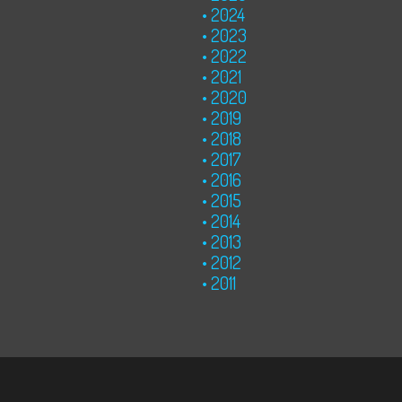
2024
2023
2022
2021
2020
2019
2018
2017
2016
2015
2014
2013
2012
2011