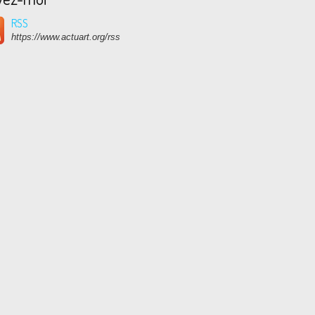
RSS
https://www.actuart.org/rss