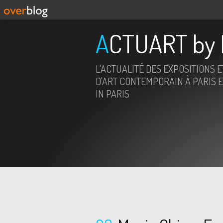
ACTUART by 
L'ACTUALITÉ DES EXPOSITIONS 
D'ART CONTEMPORAIN À PARIS E
IN PARIS