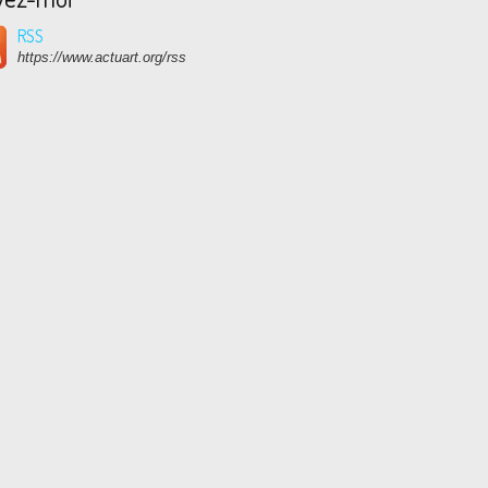
RSS
https://www.actuart.org/rss