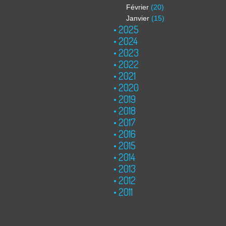
Février
(20)
Janvier
(15)
2025
2024
2023
2022
2021
2020
2019
2018
2017
2016
2015
2014
2013
2012
2011