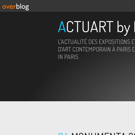
ACTUART by 
L'ACTUALITÉ DES EXPOSITIONS 
D'ART CONTEMPORAIN À PARIS E
IN PARIS