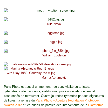
Nils Nova
William Eggleton
Marina Abramovic
Paris Photo est aussi un moment
de convivialité ou artistes,
galeristes, collectionneurs, institutions, professionnels, curieux et
passionnés se retrouvent. Quatre journées rythmées par des signatures
de livres, la remise du
Paris Photo – Aperture Foundation Photobook
Awards 2012
et les prises de paroles des intervenants de la
Plateforme