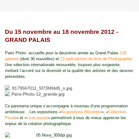
Du 15 novembre au 18 novembre 2012 -
GRAND PALAIS
Paris Photo accueille pour la deuxième année au Grand Palais
128
galeries
(dont 36 nouvelles) et
23 spécialistes du livre de Photographie
.
Une sélection internationale renouvelée, toujours plus exigeante,
mettant l’accent sur la diversité et la qualité des artistes et des œuvres
présentées.
Ce panorama unique s’accompagne à nouveau d’une programmation
ambitieuse.
Les expositions «
Acquisitions Récentes
», «
Collection
Privée
» et «
Livre ouvert
» permettront à tous de mieux apprécier les
enjeux de la création photographique.