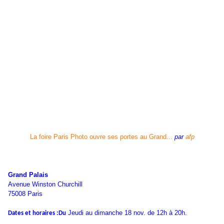
La foire Paris Photo ouvre ses portes au Grand...
par
afp
Grand Palais
Avenue Winston Churchill
75008 Paris
Jeudi au dimanche 18 nov. de 12h à 20h.
Dates et horaires :Du