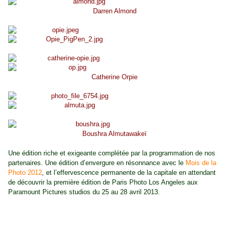
Darren Almond
Catherine Orpie
Boushra Almutawakeï
Une édition riche et exigeante complétée par la programmation de nos
partenaires. Une édition d’envergure en résonnance avec le
Mois de la
Photo 2012
, et l’effervescence permanente de la capitale en attendant
de découvrir la première édition de Paris Photo Los Angeles aux
Paramount Pictures studios du 25 au 28 avril 2013.