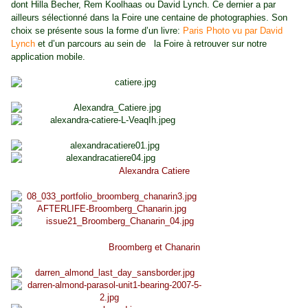
dont Hilla Becher, Rem Koolhaas ou David Lynch. Ce dernier a par
ailleurs sélectionné dans la Foire une centaine de photographies. Son
choix se présente sous la forme d’un livre:
Paris Photo vu par David
Lynch
et d’un parcours au sein de
la Foire à retrouver sur notre
application mobile.
Alexandra Catiere
Broomberg et Chanarin