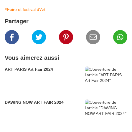
#Foire et festival d'Art
Partager
Vous aimerez aussi
ART PARIS Art Fair 2024
DAWING NOW ART FAIR 2024