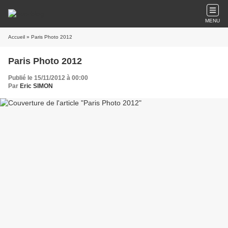
MENU
Accueil
» Paris Photo 2012
Paris Photo 2012
Publié le 15/11/2012 à 00:00
Par
Eric SIMON