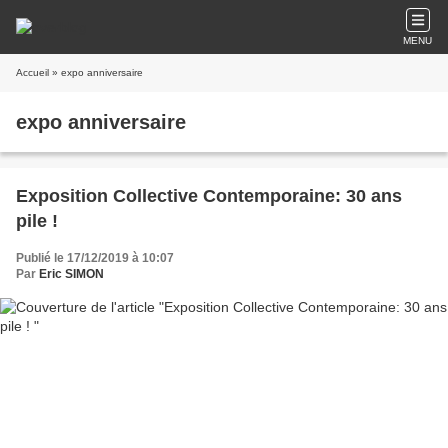
MENU
Accueil
» expo anniversaire
expo anniversaire
Exposition Collective Contemporaine: 30 ans
pile !
Publié le 17/12/2019 à 10:07
Par
Eric SIMON