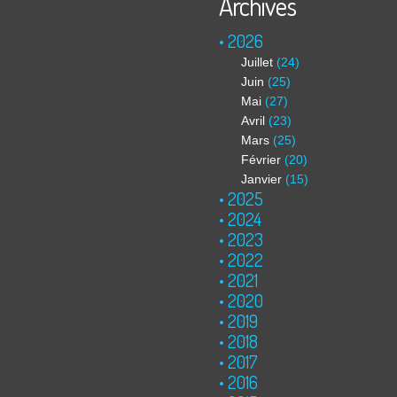
Archives
2026
Juillet
(24)
Juin
(25)
Mai
(27)
Avril
(23)
Mars
(25)
Février
(20)
Janvier
(15)
2025
2024
2023
2022
2021
2020
2019
2018
2017
2016