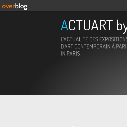
ACTUART by
L'ACTUALITÉ DES EXPOSITION
D'ART CONTEMPORAIN À PARIS
IN PARIS