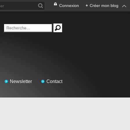
Connexion
+
Créer mon blog
Newsletter
Contact