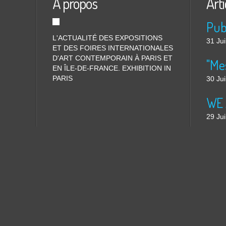
À propos
Arti
L'ACTUALITÉ DES EXPOSITIONS
31 Jui
ET DES FOIRES INTERNATIONALES
D'ART CONTEMPORAIN À PARIS ET
"Me
EN ÎLE-DE-FRANCE. EXHIBITION IN
PARIS
30 Jui
WE 
29 Jui