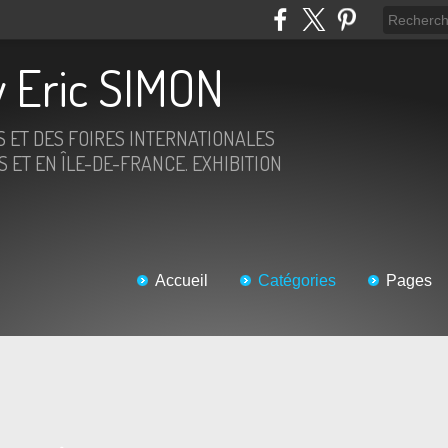
 Eric SIMON
S ET DES FOIRES INTERNATIONALES
 ET EN ÎLE-DE-FRANCE. EXHIBITION
Accueil
Catégories
Pages