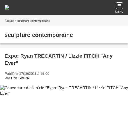
MENU
Accueil
» sculpture contemporaine
sculpture contemporaine
Expo: Ryan TRECARTIN / Lizzie FITCH "Any
Ever"
Publié le 17/10/2011 à 19:00
Par
Eric SIMON