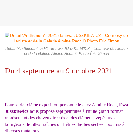
Détail "Antthurium", 2021 de Ewa JUSZKIEWICZ - Courtesy de l'artiste
et de la Galerie Almine Rech © Photo Éric Simon
Du 4 septembre au 9 octobre 2021
Pour sa deuxième exposition personnelle chez Almine Rech,
Ewa
Juszkiewicz
nous propose sept peintures à l'huile grand-format
représentant des cheveux tressés et des éléments végétaux -
bourgeons, feuilles fraîches ou flétries, herbes sèches – soumis à
diverses mutations.