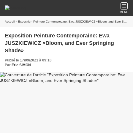
MENU
Accueil
» Exposition Peinture Contemporaine: Ewa JUSZKIEWICZ «Bloom, and Ever Springing Shade»
Exposition Peinture Contemporaine: Ewa
JUSZKIEWICZ «Bloom, and Ever Springing
Shade»
Publié le 17/09/2021 à 09:10
Par
Eric SIMON