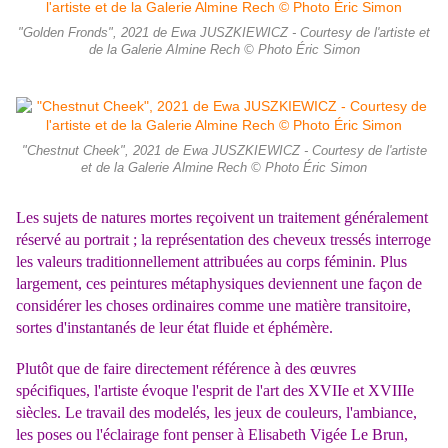
"Golden Fronds", 2021 de Ewa JUSZKIEWICZ - Courtesy de l'artiste et
de la Galerie Almine Rech © Photo Éric Simon
"Chestnut Cheek", 2021 de Ewa JUSZKIEWICZ - Courtesy de l'artiste
et de la Galerie Almine Rech © Photo Éric Simon
Les sujets de natures mortes reçoivent un traitement généralement
réservé au portrait ; la représentation des cheveux tressés interroge
les valeurs traditionnellement attribuées au corps féminin. Plus
largement, ces peintures métaphysiques deviennent une façon de
considérer les choses ordinaires comme une matière transitoire,
sortes d'instantanés de leur état fluide et éphémère.
Plutôt que de faire directement référence à des œuvres
spécifiques, l'artiste évoque l'esprit de l'art des XVIIe et XVIIIe
siècles. Le travail des modelés, les jeux de couleurs, l'ambiance,
les poses ou l'éclairage font penser à Elisabeth Vigée Le Brun,