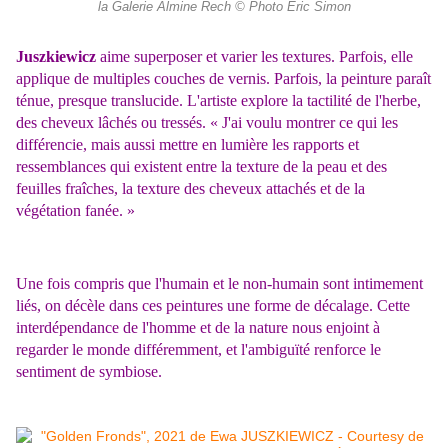
la Galerie Almine Rech © Photo Éric Simon
Juszkiewicz
aime superposer et varier les textures. Parfois, elle
applique de multiples couches de vernis. Parfois, la peinture paraît
ténue, presque translucide. L'artiste explore la tactilité de l'herbe,
des cheveux lâchés ou tressés. « J'ai voulu montrer ce qui les
différencie, mais aussi mettre en lumière les rapports et
ressemblances qui existent entre la texture de la peau et des
feuilles fraîches, la texture des cheveux attachés et de la
végétation fanée. »
Une fois compris que l'humain et le non-humain sont intimement
liés, on décèle dans ces peintures une forme de décalage. Cette
interdépendance de l'homme et de la nature nous enjoint à
regarder le monde différemment, et l'ambiguïté renforce le
sentiment de symbiose.