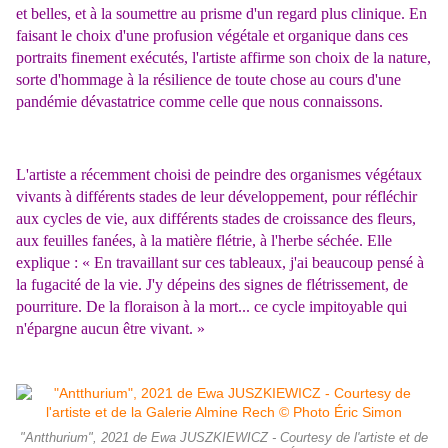
et belles, et à la soumettre au prisme d'un regard plus clinique. En
faisant le choix d'une profusion végétale et organique dans ces
portraits finement exécutés, l'artiste affirme son choix de la nature,
sorte d'hommage à la résilience de toute chose au cours d'une
pandémie dévastatrice comme celle que nous connaissons.
L'artiste a récemment choisi de peindre des organismes végétaux
vivants à différents stades de leur développement, pour réfléchir
aux cycles de vie, aux différents stades de croissance des fleurs,
aux feuilles fanées, à la matière flétrie, à l'herbe séchée. Elle
explique : « En travaillant sur ces tableaux, j'ai beaucoup pensé à
la fugacité de la vie. J'y dépeins des signes de flétrissement, de
pourriture. De la floraison à la mort... ce cycle impitoyable qui
n'épargne aucun être vivant. »
"Antthurium", 2021 de Ewa JUSZKIEWICZ - Courtesy de l'artiste et de