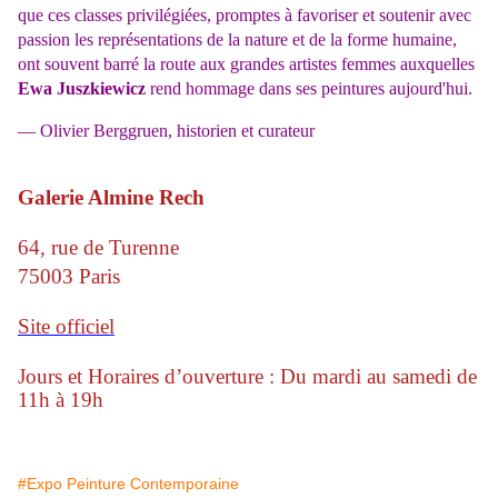
que ces classes privilégiées, promptes à favoriser et soutenir avec
passion les représentations de la nature et de la forme humaine,
ont souvent barré la route aux grandes artistes femmes auxquelles
Ewa Juszkiewicz
rend hommage dans ses peintures aujourd'hui.
— Olivier Berggruen, historien et curateur
Galerie Almine Rech
64, rue de Turenne
75003 Paris
Site officiel
Jours et Horaires d’ouverture : Du mardi au samedi de
11h à 19h
#Expo Peinture Contemporaine