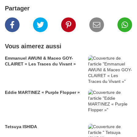
Partager
Vous aimerez aussi
Emmanuel AWUNI & Maceo GOY-
CLAIRET « Les Traces du Vivant »
Eddie MARTINEZ « Purple Flopper »
Tetsuya ISHIDA