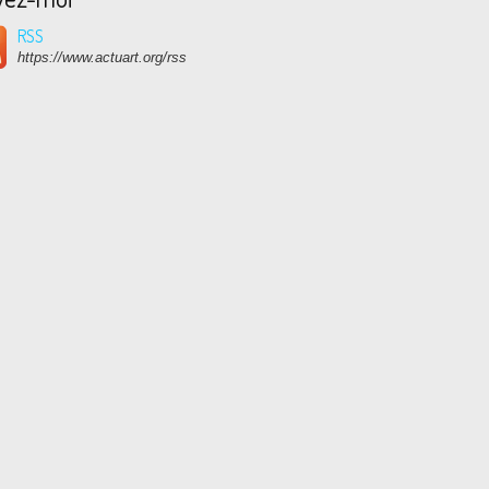
RSS
https://www.actuart.org/rss