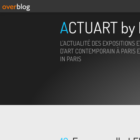
ACTUART by 
L'ACTUALITÉ DES EXPOSITIONS 
D'ART CONTEMPORAIN À PARIS E
IN PARIS