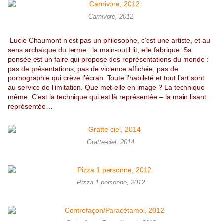
Carnivore, 2012
Lucie Chaumont n’est pas un philosophe, c’est une artiste, et au
sens archaïque du terme : la main-outil lit, elle fabrique. Sa
pensée est un faire qui propose des représentations du monde :
pas de présentations, pas de violence affichée, pas de
pornographie qui crève l’écran. Toute l’habileté et tout l’art sont
au service de l’imitation. Que met-elle en image ? La technique
même. C’est la technique qui est là représentée – la main lisant
représentée…
Gratte-ciel, 2014
Pizza 1 personne, 2012