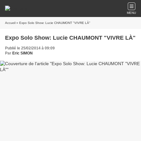
MENU
Accueil
» Expo Solo Show: Lucie CHAUMONT "VIVRE LÀ"
Expo Solo Show: Lucie CHAUMONT "VIVRE LÀ"
Publié le 25/02/2014 à 09:09
Par
Eric SIMON