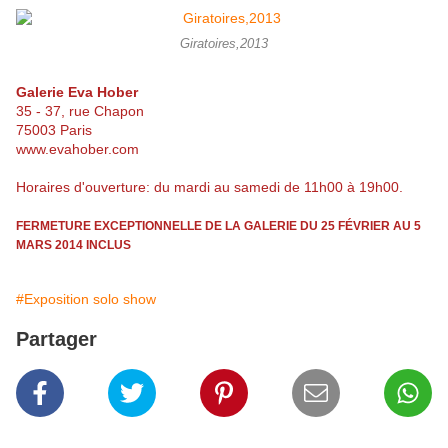
Giratoires,2013
Galerie Eva Hober
35 - 37, rue Chapon
75003 Paris
www.evahober.com
Horaires d'ouverture: du mardi au samedi de 11h00 à 19h00.
FERMETURE EXCEPTIONNELLE DE LA GALERIE DU 25 FÉVRIER AU 5
MARS 2014 INCLUS
#Exposition solo show
Partager