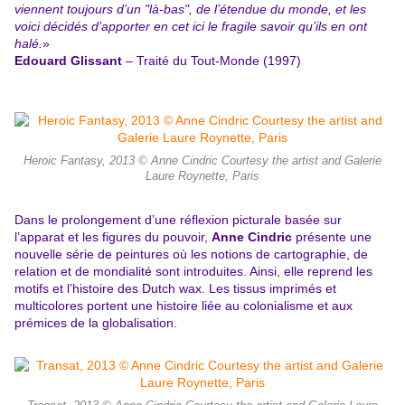
viennent toujours d’un "là-bas", de l’étendue du monde, et les
voici décidés d’apporter en cet ici le fragile savoir qu’ils en ont
halé.
»
Edouard Glissant
– Traité du Tout-Monde (1997)
Heroic Fantasy, 2013 © Anne Cindric Courtesy the artist and Galerie
Laure Roynette, Paris
Dans le prolongement d’une réflexion picturale basée sur
l’apparat et les figures du pouvoir,
Anne Cindric
présente une
nouvelle série de peintures où les notions de cartographie, de
relation et de mondialité sont introduites. Ainsi, elle reprend les
motifs et l’histoire des Dutch wax. Les tissus imprimés et
multicolores portent une histoire liée au colonialisme et aux
prémices de la globalisation.