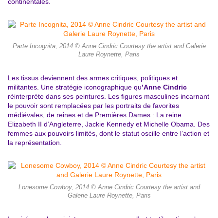
continentales.
Parte Incognita, 2014 © Anne Cindric Courtesy the artist and Galerie
Laure Roynette, Paris
Les tissus deviennent des armes critiques, politiques et
militantes. Une stratégie iconographique qu
’Anne Cindric
réinterprète dans ses peintures. Les figures masculines incarnant
le pouvoir sont remplacées par les portraits de favorites
médiévales, de reines et de Premières Dames : La reine
Elizabeth II d’Angleterre, Jackie Kennedy et Michelle Obama. Des
femmes aux pouvoirs limités, dont le statut oscille entre l’action et
la représentation.
Lonesome Cowboy, 2014 © Anne Cindric Courtesy the artist and
Galerie Laure Roynette, Paris