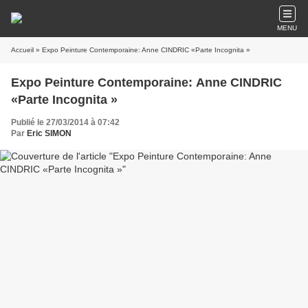
MENU
Accueil
» Expo Peinture Contemporaine: Anne CINDRIC «Parte Incognita »
Expo Peinture Contemporaine: Anne CINDRIC
«Parte Incognita »
Publié le 27/03/2014 à 07:42
Par
Eric SIMON