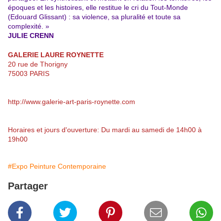
époques et les histoires, elle restitue le cri du Tout-Monde
(Edouard Glissant) : sa violence, sa pluralité et toute sa
complexité. »
JULIE CRENN
GALERIE LAURE ROYNETTE
20 rue de Thorigny
75003 PARIS
http://www.galerie-art-paris-roynette.com
Horaires et jours d'ouverture: Du mardi au samedi de 14h00 à
19h00
#Expo Peinture Contemporaine
Partager