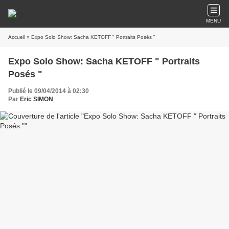
MENU
Accueil
» Expo Solo Show: Sacha KETOFF " Portraits Posés "
Expo Solo Show: Sacha KETOFF " Portraits
Posés "
Publié le 09/04/2014 à 02:30
Par
Eric SIMON