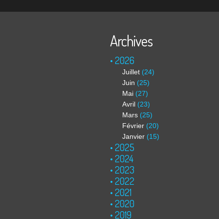
Archives
2026
Juillet
(24)
Juin
(25)
Mai
(27)
Avril
(23)
Mars
(25)
Février
(20)
Janvier
(15)
2025
2024
2023
2022
2021
2020
2019