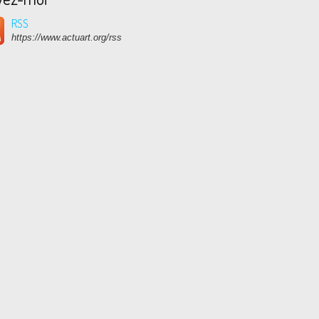
RSS
https://www.actuart.org/rss