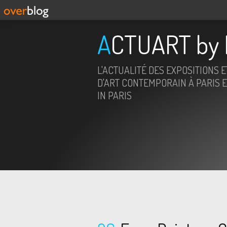
ACTUART by 
L'ACTUALITÉ DES EXPOSITIONS 
D'ART CONTEMPORAIN À PARIS E
IN PARIS