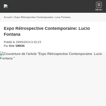
MENU
Accueil
» Expo Rétrospective Contemporaine: Lucio Fontana
Expo Rétrospective Contemporaine: Lucio
Fontana
Publié le 29/05/2014 à 02:23
Par
Eric SIMON