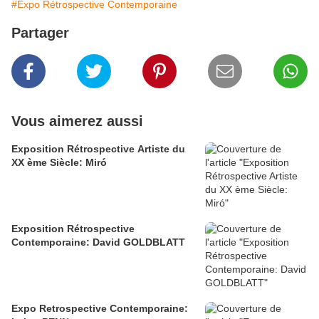
#Expo Rétrospective Contemporaine
Partager
Vous aimerez aussi
Exposition Rétrospective Artiste du
XX ème Siècle: Miró
Exposition Rétrospective
Contemporaine: David GOLDBLATT
Expo Retrospective Contemporaine: