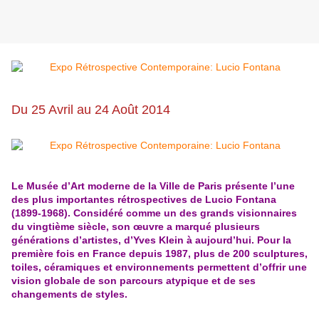
Du 25 Avril au 24 Août 2014
Le Musée d’Art moderne de la Ville de Paris présente l’une
des plus importantes rétrospectives de Lucio Fontana
(1899-1968). Considéré comme un des grands visionnaires
du vingtième siècle, son œuvre a marqué plusieurs
générations d’artistes, d’Yves Klein à aujourd’hui. Pour la
première fois en France depuis 1987, plus de 200 sculptures,
toiles, céramiques et environnements permettent d’offrir une
vision globale de son parcours atypique et de ses
changements de styles.