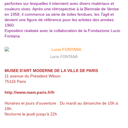
perforées sur lesquelles il intervient avec divers matériaux et
couleurs vives. Après une rétrospective à la Biennale de Venise
en 1958, il commence sa série de toiles fendues, les
Tagli
et
devient une figure de référence pour les artistes des années
1960
.
Exposition réalisée avec la collaboration de la Fondazione Lucio
Fontana.
Lucio FONTANA
MUSEE D'ART MODERNE DE LA VILLE DE PARIS
11 avenue du Président Wilson
75116 Paris
http://www.mam.paris.fr/fr
Horaires et jours d’ouverture : Du mardi au dimanche de 10h à
18h.
Nocturne le jeudi jusqu’à 22h