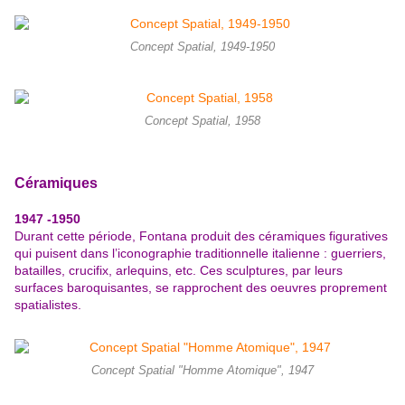
Concept Spatial, 1949-1950
Concept Spatial, 1958
Céramiques
1947 -1950
Durant cette période, Fontana produit des céramiques figuratives
qui puisent dans l’iconographie traditionnelle italienne : guerriers,
batailles, crucifix, arlequins, etc. Ces sculptures, par leurs
surfaces baroquisantes, se rapprochent des oeuvres proprement
spatialistes.
Concept Spatial "Homme Atomique", 1947