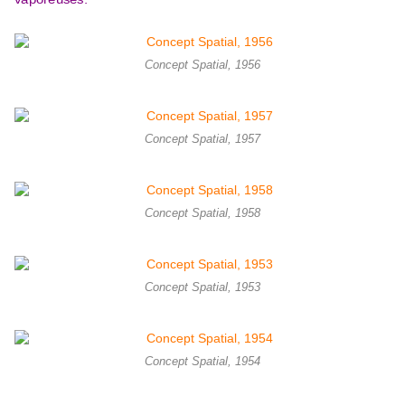
Concept Spatial, 1956
Concept Spatial, 1957
Concept Spatial, 1958
Concept Spatial, 1953
Concept Spatial, 1954