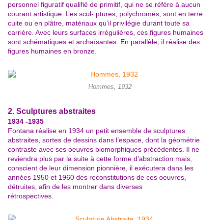
personnel figuratif qualifié de primitif, qui ne se réfère à aucun
courant artistique. Les scul- ptures, polychromes, sont en terre
cuite ou en plâtre, matériaux qu’il privilégie durant toute sa
carrière. Avec leurs surfaces irrégulières, ces figures humaines
sont schématiques et archaïsantes. En parallèle, il réalise des
figures humaines en bronze.
Hommes, 1932
2. Sculptures abstraites
1934 -1935
Fontana réalise en 1934 un petit ensemble de sculptures
abstraites, sortes de dessins dans l’espace, dont la géométrie
contraste avec ses oeuvres biomorphiques précédentes. Il ne
reviendra plus par la suite à cette forme d’abstraction mais,
conscient de leur dimension pionnière, il exécutera dans les
années 1950 et 1960 des reconstitutions de ces oeuvres,
détruites, afin de les montrer dans diverses
rétrospectives.