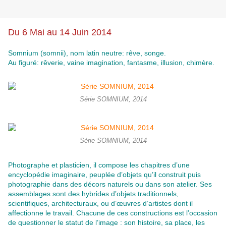
Du 6 Mai au 14 Juin 2014
Somnium (somnii), nom latin neutre: rêve, songe.
Au figuré: rêverie, vaine imagination, fantasme, illusion, chimère.
Série SOMNIUM, 2014
Série SOMNIUM, 2014
Photographe et plasticien, il compose les chapitres d’une
encyclopédie imaginaire, peuplée d’objets qu’il construit puis
photographie dans des décors naturels ou dans son atelier. Ses
assemblages sont des hybrides d’objets traditionnels,
scientifiques, architecturaux, ou d’œuvres d’artistes dont il
affectionne le travail. Chacune de ces constructions est l’occasion
de questionner le statut de l’image : son histoire, sa place, les