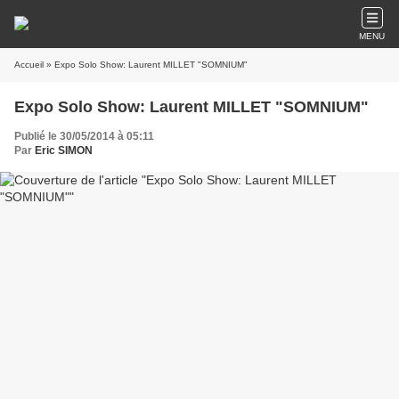
MENU
Accueil
» Expo Solo Show: Laurent MILLET "SOMNIUM"
Expo Solo Show: Laurent MILLET "SOMNIUM"
Publié le 30/05/2014 à 05:11
Par
Eric SIMON