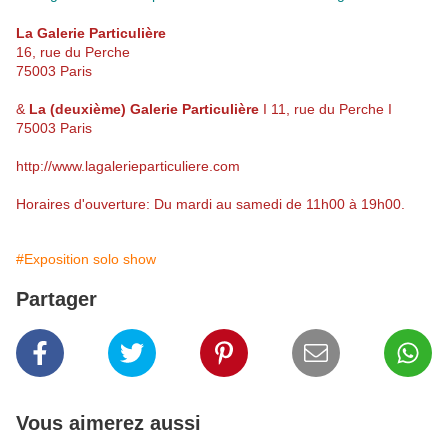
La Galerie Particulière
16, rue du Perche
75003 Paris
&
La (deuxième) Galerie Particulière
I 11, rue du Perche I
75003 Paris
http://www.lagalerieparticuliere.com
Horaires d'ouverture: Du mardi au samedi de 11h00 à 19h00.
#Exposition solo show
Partager
Vous aimerez aussi