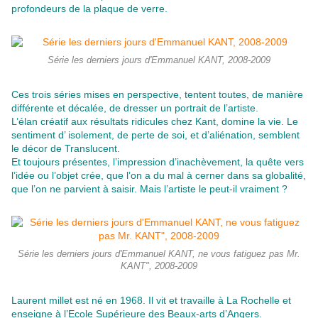
profondeurs de la plaque de verre.
Série les derniers jours d'Emmanuel KANT, 2008-2009
Ces trois séries mises en perspective, tentent toutes, de manière
différente et décalée, de dresser un portrait de l’artiste.
L’élan créatif aux résultats ridicules chez Kant, domine la vie. Le
sentiment d’ isolement, de perte de soi, et d’aliénation, semblent
le décor de Translucent.
Et toujours présentes, l’impression d’inachèvement, la quête vers
l’idée ou l’objet crée, que l’on a du mal à cerner dans sa globalité,
que l’on ne parvient à saisir. Mais l’artiste le peut-il vraiment ?
Série les derniers jours d'Emmanuel KANT, ne vous fatiguez pas Mr.
KANT", 2008-2009
Laurent millet est né en 1968. Il vit et travaille à La Rochelle et
enseigne à l’Ecole Supérieure des Beaux-arts d’Angers.