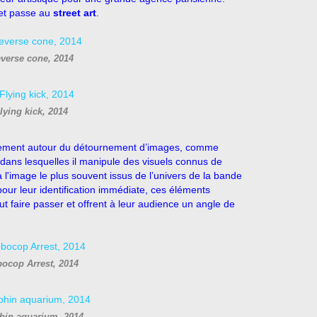
 et passe au
street art
.
verse cone, 2014
lying kick, 2014
ellement autour du détournement d’images, comme
dans lesquelles il manipule des visuels connus de
 l'image le plus souvent issus de l’univers de la bande
our leur identification immédiate, ces éléments
t faire passer et offrent à leur audience un angle de
ocop Arrest, 2014