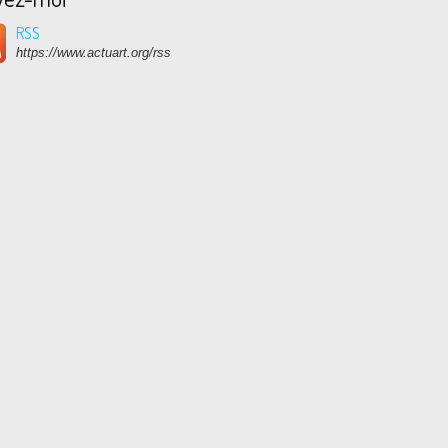
RSS
https://www.actuart.org/rss