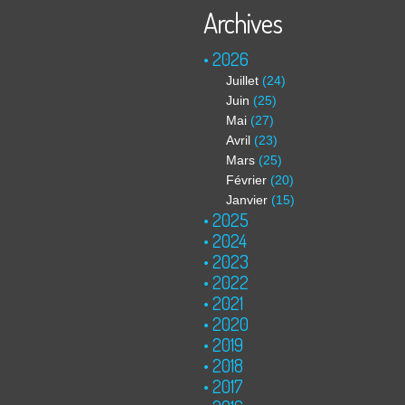
Archives
2026
Juillet
(24)
Juin
(25)
Mai
(27)
Avril
(23)
Mars
(25)
Février
(20)
Janvier
(15)
2025
2024
2023
2022
2021
2020
2019
2018
2017