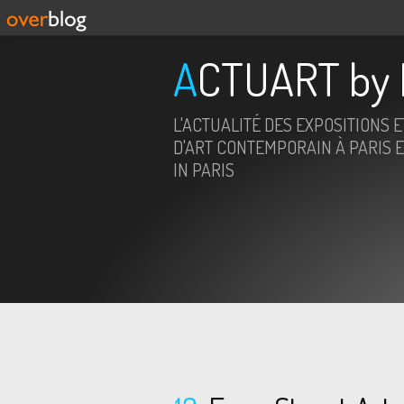
ACTUART by 
L'ACTUALITÉ DES EXPOSITIONS 
D'ART CONTEMPORAIN À PARIS E
IN PARIS