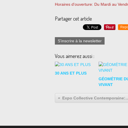
Horaires d'ouverture: Du Mardi au Vend
Partager cet article
Repo
S'inscrire à la newsletter
Vous aimerez aussi :
30 ANS ET PLUS
GÉOMÉTRIE D
VIVANT
Expo Collective Contempora