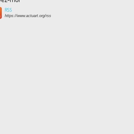
RSS
https://www.actuart.org/rss