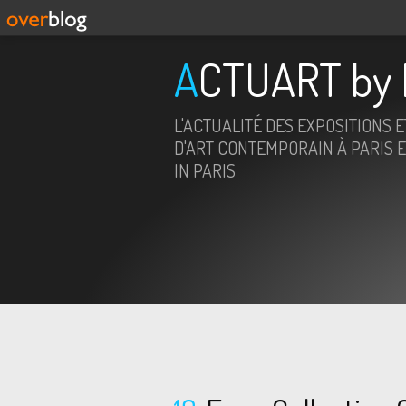
ACTUART by 
L'ACTUALITÉ DES EXPOSITIONS 
D'ART CONTEMPORAIN À PARIS E
IN PARIS