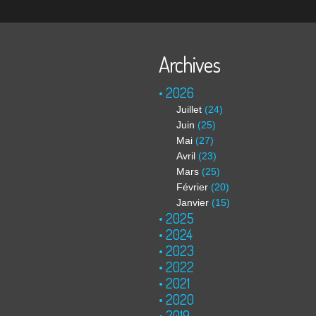
Archives
2026
Juillet
(24)
Juin
(25)
Mai
(27)
Avril
(23)
Mars
(25)
Février
(20)
Janvier
(15)
2025
2024
2023
2022
2021
2020
2019