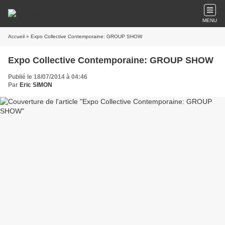
MENU
Accueil
» Expo Collective Contemporaine: GROUP SHOW
Expo Collective Contemporaine: GROUP SHOW
Publié le 18/07/2014 à 04:46
Par
Eric SIMON