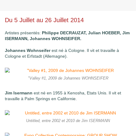
Du 5 Juillet au 26 Juillet 2014
Artistes présentés:
Philippe DECRAUZAT, Julian HOEBER, Jim
ISERMANN, Johannes WOHNSEIFER.
Johannes Wohnseifer
est né à Cologne. Il vit et travaille à
Cologne et Erfstadt (Allemagne).
"Valley #1, 2009 de Johannes WOHNSEIFER
Jim Isermann
est né en 1955 à Kenosha, Etats Unis. Il vit et
travaille à Palm Springs en Californie.
Untitled, entre 2002 et 2010 de Jim ISERMANN