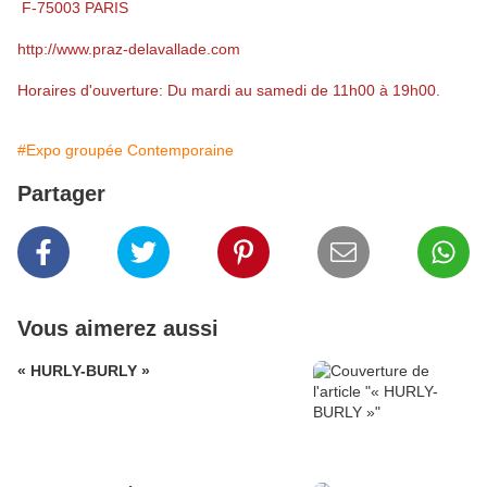
F-75003 PARIS
http://www.praz-delavallade.com
Horaires d'ouverture: Du mardi au samedi de 11h00 à 19h00.
#Expo groupée Contemporaine
Partager
Vous aimerez aussi
« HURLY-BURLY »