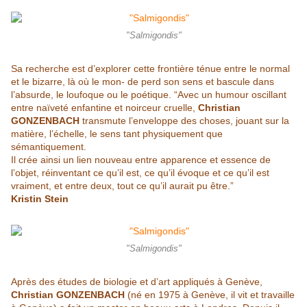
"Salmigondis"
Sa recherche est d’explorer cette frontière ténue entre le normal
et le bizarre, là où le mon- de perd son sens et bascule dans
l’absurde, le loufoque ou le poétique. “Avec un humour oscillant
entre naïveté enfantine et noirceur cruelle,
Christian
GONZENBACH
transmute l’enveloppe des choses, jouant sur la
matière, l’échelle, le sens tant physiquement que
sémantiquement.
Il crée ainsi un lien nouveau entre apparence et essence de
l’objet, réinventant ce qu’il est, ce qu’il évoque et ce qu’il est
vraiment, et entre deux, tout ce qu’il aurait pu être.”
Kristin Stein
"Salmigondis"
Après des études de biologie et d’art appliqués à Genève,
Christian GONZENBACH
(né en 1975 à Genève, il vit et travaille