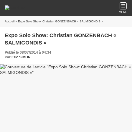
MENU
Accueil
» Expo Solo Show: Christian GONZENBACH « SALMIGONDIS »
Expo Solo Show: Christian GONZENBACH «
SALMIGONDIS »
Publié le 08/07/2014 à 04:34
Par
Eric SIMON