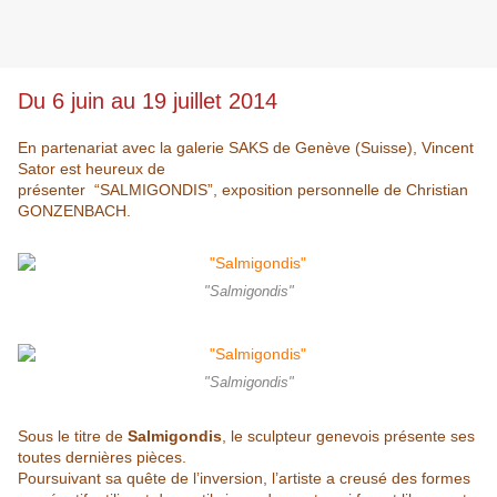
Du 6 juin au 19 juillet 2014
En partenariat avec la galerie SAKS de Genève (Suisse), Vincent
Sator est heureux de
présenter “SALMIGONDIS”, exposition personnelle de Christian
GONZENBACH.
"Salmigondis"
"Salmigondis"
Sous le titre de
Salmigondis
, le sculpteur genevois présente ses
toutes dernières
pièces.
Poursuivant sa quête de l’inversion, l’artiste a creusé des formes