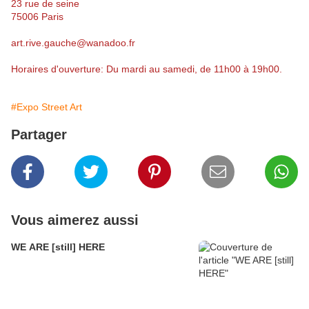
23 rue de seine
75006 Paris
art.rive.gauche@wanadoo.fr
Horaires d'ouverture: Du mardi au samedi, de 11h00 à 19h00.
#Expo Street Art
Partager
Vous aimerez aussi
WE ARE [still] HERE