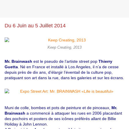
Du 6 Juin au 5 Juillet 2014
Keep Creating, 2013
Mr. Brainwash
est le pseudo de l’artiste street pop
Thierry
Guetta
. Né en France et installé à Los Angeles, il n’a de cesse
depuis près de dix ans, d’élargir l’éventail de la culture pop,
pratiquant son art dans la rue, dans les galeries et sur les écrans.
Muni de colle, bombes et pots de peinture et de pinceaux,
Mr.
Brainwash
a commencé à attaquer les rues en 2006 placardant
des pochoirs et posters de ses icônes préférés allant de Billie
Holiday à John Lennon.