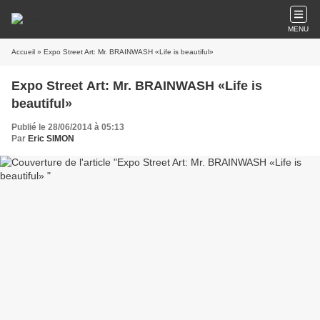
MENU
Accueil
» Expo Street Art: Mr. BRAINWASH «Life is beautiful»
Expo Street Art: Mr. BRAINWASH «Life is
beautiful»
Publié le 28/06/2014 à 05:13
Par
Eric SIMON