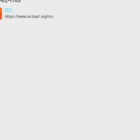
RSS
https://www.actuart.org/rss