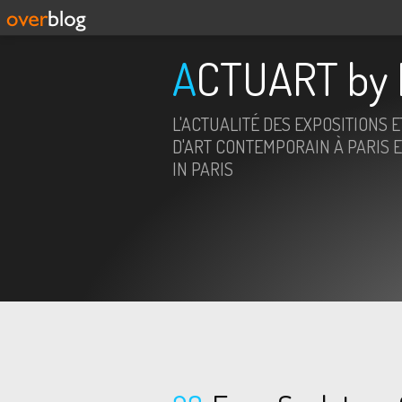
ACTUART by 
L'ACTUALITÉ DES EXPOSITIONS 
D'ART CONTEMPORAIN À PARIS E
IN PARIS