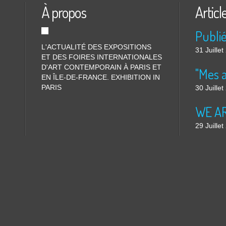
À propos
Articl
L'ACTUALITÉ DES EXPOSITIONS
31 Juille
ET DES FOIRES INTERNATIONALES
D'ART CONTEMPORAIN À PARIS ET
"Mes 
EN ÎLE-DE-FRANCE. EXHIBITION IN
PARIS
30 Juille
WE ARE
29 Juille