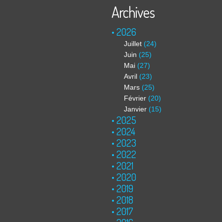
Archives
2026
Juillet
(24)
Juin
(25)
Mai
(27)
Avril
(23)
Mars
(25)
Février
(20)
Janvier
(15)
2025
2024
2023
2022
2021
2020
2019
2018
2017