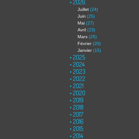
2026
Juillet
(24)
Juin
(25)
Mai
(27)
Avril
(23)
Mars
(25)
Février
(20)
Janvier
(15)
2025
2024
2023
2022
2021
2020
2019
2018
2017
2016
2015
2014