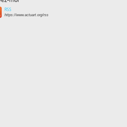
RSS
https://www.actuart.org/rss