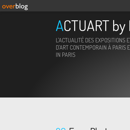
ACTUART by 
L'ACTUALITÉ DES EXPOSITIONS 
D'ART CONTEMPORAIN À PARIS E
IN PARIS