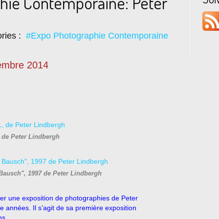
hie Contemporaine: Peter
ries :
#Expo Photographie Contemporaine
embre 2014
 de Peter Lindbergh
ausch", 1997 de Peter Lindbergh
er une exposition de photographies de Peter
 années. Il s’agit de sa première exposition
ns.