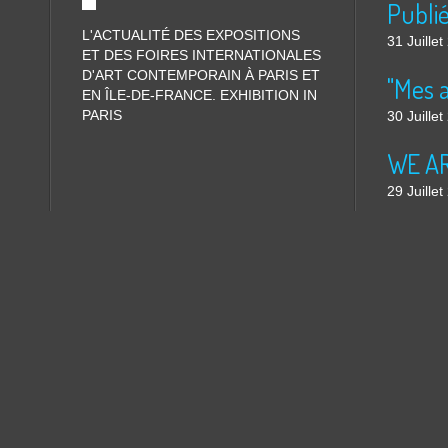
L'ACTUALITÉ DES EXPOSITIONS
31 Juille
ET DES FOIRES INTERNATIONALES
D'ART CONTEMPORAIN À PARIS ET
"Mes 
EN ÎLE-DE-FRANCE. EXHIBITION IN
PARIS
30 Juille
WE ARE
29 Juille