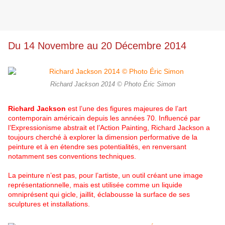
Du 14 Novembre au 20 Décembre 2014
Richard Jackson 2014 © Photo Éric Simon
Richard Jackson
est l’une des figures majeures de l’art
contemporain américain depuis les années 70. Influencé par
l’Expressionisme abstrait et l’Action Painting, Richard Jackson a
toujours cherché à explorer la dimension performative de la
peinture et à en étendre ses potentialités, en renversant
notamment ses conventions techniques.
La peinture n’est pas, pour l’artiste, un outil créant une image
représentationnelle, mais est utilisée comme un liquide
omniprésent qui gicle, jaillit, éclabousse la surface de ses
sculptures et installations.