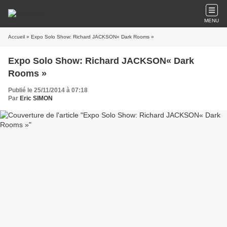
MENU
Accueil
» Expo Solo Show: Richard JACKSON« Dark Rooms »
Expo Solo Show: Richard JACKSON« Dark
Rooms »
Publié le 25/11/2014 à 07:18
Par
Eric SIMON