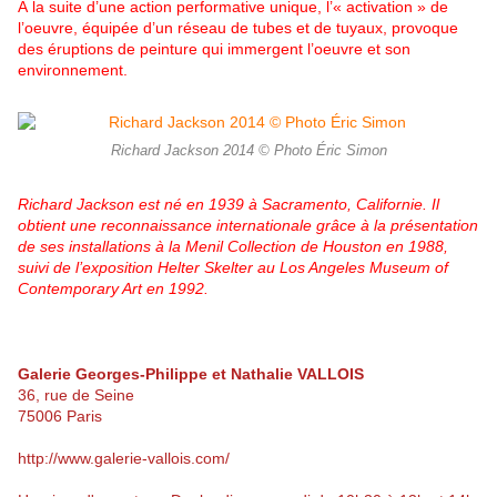
À la suite d’une action performative unique, l’« activation » de
l’oeuvre, équipée d’un réseau de tubes et de tuyaux, provoque
des éruptions de peinture qui immergent l’oeuvre et son
environnement.
Richard Jackson 2014 © Photo Éric Simon
Richard Jackson est né en 1939 à Sacramento, Californie. Il
obtient une reconnaissance internationale grâce à la présentation
de ses installations à la Menil Collection de Houston en 1988,
suivi de l’exposition Helter Skelter au Los Angeles Museum of
Contemporary Art en 1992.
Galerie Georges-Philippe et Nathalie VALLOIS
36, rue de Seine
75006 Paris
http://www.galerie-vallois.com/