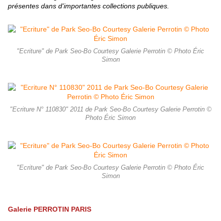
présentes dans d'importantes
collections publiques.
"Ecriture" de Park Seo-Bo Courtesy Galerie Perrotin © Photo Éric
Simon
"Ecriture N° 110830" 2011 de Park Seo-Bo Courtesy Galerie Perrotin ©
Photo Éric Simon
"Ecriture" de Park Seo-Bo Courtesy Galerie Perrotin © Photo Éric
Simon
Galerie PERROTIN PARIS