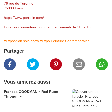
76 rue de Turenne
75003 Paris
https://www.perrotin.com/
Horaires d’ouverture : du mardi au samedi de 11h à 19h.
#Exposition solo show
#Expo Peinture Contemporaine
Partager
Vous aimerez aussi
Frances GOODMAN « Red Runs
Through »