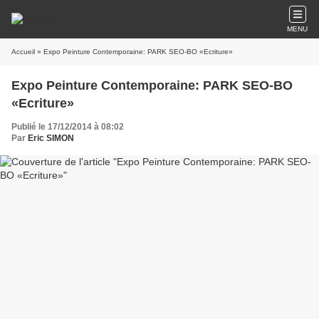
MENU
Accueil
» Expo Peinture Contemporaine: PARK SEO-BO «Ecriture»
Expo Peinture Contemporaine: PARK SEO-BO
«Ecriture»
Publié le 17/12/2014 à 08:02
Par
Eric SIMON