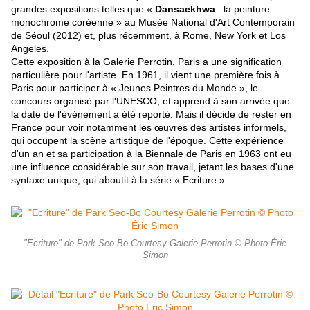
grandes expositions telles que «
Dansaekhwa
: la peinture
monochrome coréenne » au Musée National d'Art Contemporain
de Séoul (2012) et, plus récemment, à Rome, New York et Los
Angeles.
Cette exposition à la Galerie Perrotin, Paris a une signification
particulière pour l'artiste. En 1961, il vient une première fois à
Paris pour participer à « Jeunes Peintres du Monde », le
concours organisé par l'UNESCO, et apprend à son arrivée que
la date de l'événement a été reporté. Mais il décide de rester en
France pour voir notamment les œuvres des artistes informels,
qui occupent la scène artistique de l'époque. Cette expérience
d'un an et sa participation à la Biennale de Paris en 1963 ont eu
une influence considérable sur son travail, jetant les bases d'une
syntaxe unique, qui aboutit à la série « Ecriture ».
"Ecriture" de Park Seo-Bo Courtesy Galerie Perrotin © Photo Éric
Simon