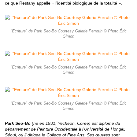
ce que Restany appelle « l'identité biologique de la totalité ».
"Ecriture" de Park Seo-Bo Courtesy Galerie Perrotin © Photo Éric
Simon
"Ecriture" de Park Seo-Bo Courtesy Galerie Perrotin © Photo Éric
Simon
"Ecriture" de Park Seo-Bo Courtesy Galerie Perrotin © Photo Éric
Simon
Park Seo-Bo
(né en 1931, Yecheon, Corée) est diplômé du
département
de Peinture Occidentale à l'Université de Hongik,
Séoul, où il dirigea le
College of Fine Arts. Ses œuvres sont