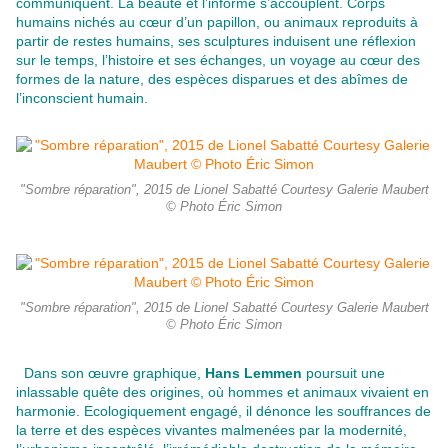
communiquent. La beauté et l’informe s’accouplent. Corps
humains nichés au cœur d’un papillon, ou animaux reproduits à
partir de restes humains, ses sculptures induisent une réflexion
sur le temps, l’histoire et ses échanges, un voyage au cœur des
formes de la nature, des espèces disparues et des abîmes de
l’inconscient humain.
"Sombre réparation", 2015 de Lionel Sabatté Courtesy Galerie Maubert
© Photo Éric Simon
"Sombre réparation", 2015 de Lionel Sabatté Courtesy Galerie Maubert
© Photo Éric Simon
Dans son œuvre graphique,
Hans Lemmen
poursuit une
inlassable quête des origines, où hommes et animaux vivaient en
harmonie. Ecologiquement engagé, il dénonce les souffrances de
la terre et des espèces vivantes malmenées par la modernité,