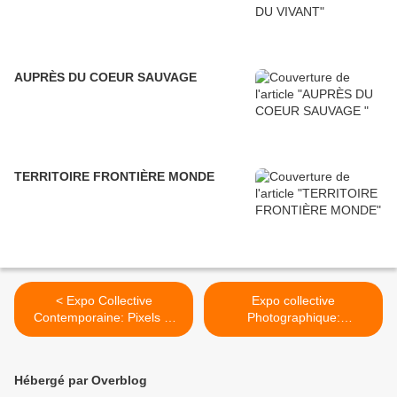
AUPRÈS DU COEUR SAUVAGE
TERRITOIRE FRONTIÈRE MONDE
< Expo Collective
Expo collective
Contemporaine: Pixels of
Photographique:
paradise
Magnificient Desolation >
Hébergé par Overblog