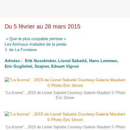
Du 5 février au 28 mars 2015
« Que le plus coupable périsse »
Les Animaux malades de la peste
J. de La Fontaine
Artistes : Erik Nussbicker, Lionel Sabatté, Hans Lemmen,
Eric Guglielmi, Szajner, Edwart Vignot
"La licorne" , 2015 de Lionel Sabatté Courtesy Galerie Maubert © Photo
Éric Simon
"La licorne" , 2015 de Lionel Sabatté Courtesy Galerie Maubert © Photo