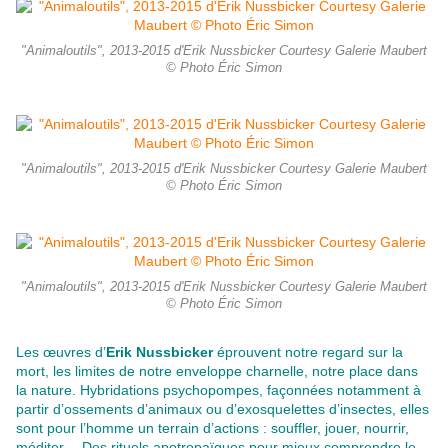
"Animaloutils", 2013-2015 d'Erik Nussbicker Courtesy Galerie Maubert
© Photo Éric Simon
"Animaloutils", 2013-2015 d'Erik Nussbicker Courtesy Galerie Maubert
© Photo Éric Simon
"Animaloutils", 2013-2015 d'Erik Nussbicker Courtesy Galerie Maubert
© Photo Éric Simon
Les œuvres d’
Erik Nussbicker
éprouvent notre regard sur la
mort, les limites de notre enveloppe charnelle, notre place dans
la nature. Hybridations psychopompes, façonnées notamment à
partir d’ossements d’animaux ou d’exosquelettes d’insectes, elles
sont pour l’homme un terrain d’actions : souffler, jouer, nourrir,
méditer… Des rituels apotropaïques pour mieux comprendre le