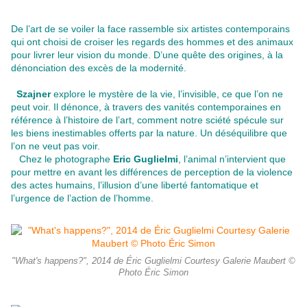
De l’art de se voiler la face rassemble six artistes contemporains
qui ont choisi de croiser les regards des hommes et des animaux
pour livrer leur vision du monde. D’une quête des origines, à la
dénonciation des excès de la modernité.
Szajner
explore le mystère de la vie, l’invisible, ce que l’on ne
peut voir. Il dénonce, à travers des vanités contemporaines en
référence à l’histoire de l’art, comment notre sciété spécule sur
les biens inestimables offerts par la nature. Un déséquilibre que
l’on ne veut pas voir.
Chez le photographe
Eric Guglielmi
, l’animal n’intervient que
pour mettre en avant les différences de perception de la violence
des actes humains, l’illusion d’une liberté fantomatique et
l’urgence de l’action de l’homme.
"What's happens?", 2014 de Éric Guglielmi Courtesy Galerie Maubert ©
Photo Éric Simon