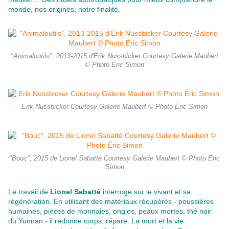
monde, nos origines, notre finalité.
"Animaloutils", 2013-2015 d'Erik Nussbicker Courtesy Galerie Maubert
© Photo Éric Simon
Erik Nussbicker Courtesy Galerie Maubert © Photo Éric Simon
"Bouc", 2015 de Lionel Sabatté Courtesy Galerie Maubert © Photo Éric
Simon
Le travail de
Lionel Sabatté
interroge sur le vivant et sa
régénération. En utilisant des matériaux récupérés - poussières
humaines, pièces de monnaies, ongles, peaux mortes, thé noir
du Yunnan - il redonne corps, répare. La mort et la vie