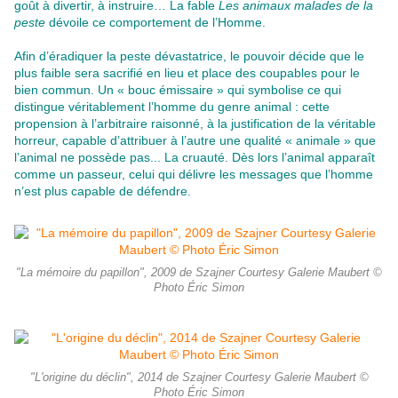
goût à divertir, à instruire… La fable
Les animaux malades de la
peste
dévoile ce comportement de l’Homme.
Afin d’éradiquer la peste dévastatrice, le pouvoir décide que le
plus faible sera sacrifié en lieu et place des coupables pour le
bien commun. Un « bouc émissaire » qui symbolise ce qui
distingue véritablement l’homme du genre animal : cette
propension à l’arbitraire raisonné, à la justification de la véritable
horreur, capable d’attribuer à l’autre une qualité « animale » que
l’animal ne possède pas... La cruauté. Dès lors l’animal apparaît
comme un passeur, celui qui délivre les messages que l’homme
n’est plus capable de défendre.
"La mémoire du papillon", 2009 de Szajner Courtesy Galerie Maubert ©
Photo Éric Simon
"L'origine du déclin", 2014 de Szajner Courtesy Galerie Maubert ©
Photo Éric Simon