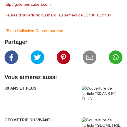
http://galeriemaubert.com
Heures d'ouverture: du mardi au samedi de 13h00 à 19h00
#Expo Collective Contemporaine
Partager
Vous aimerez aussi
30 ANS ET PLUS
GÉOMÉTRIE DU VIVANT