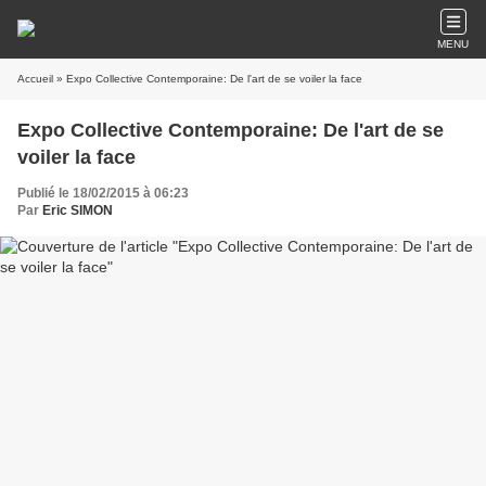
MENU
Accueil
» Expo Collective Contemporaine: De l'art de se voiler la face
Expo Collective Contemporaine: De l'art de se
voiler la face
Publié le 18/02/2015 à 06:23
Par
Eric SIMON