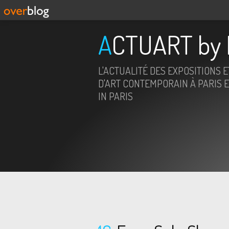
ACTUART by 
L'ACTUALITÉ DES EXPOSITIONS 
D'ART CONTEMPORAIN À PARIS E
IN PARIS