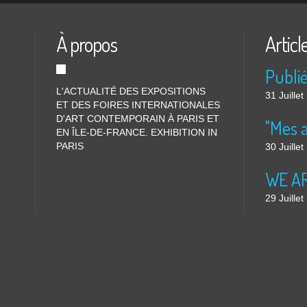
À propos
Articl
L'ACTUALITÉ DES EXPOSITIONS
31 Juille
ET DES FOIRES INTERNATIONALES
D'ART CONTEMPORAIN À PARIS ET
"Mes 
EN ÎLE-DE-FRANCE. EXHIBITION IN
PARIS
30 Juille
WE ARE
29 Juille