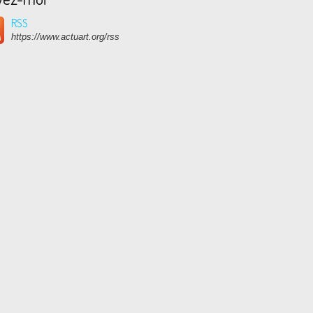
RSS
https://www.actuart.org/rss