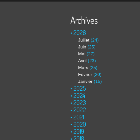
Archives
2026
Juillet
(24)
Juin
(25)
Mai
(27)
Avril
(23)
Mars
(25)
Février
(20)
Janvier
(15)
2025
2024
2023
2022
2021
2020
2019
2018