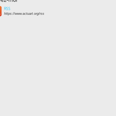
RSS
https://www.actuart.org/rss