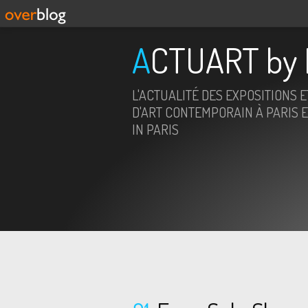
ACTUART by 
L'ACTUALITÉ DES EXPOSITIONS 
D'ART CONTEMPORAIN À PARIS E
IN PARIS