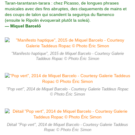
Taran-tarantaran-tarara : chez Picasso, de longues phrases
musicales avec des fins abruptes, des claquements de mains et
des coups de talon qui scandent la seguiriya du flamenco
(ensuite le Ripolin évoquerait plutôt la soleá).
— Miquel Barceló
"Manifesto haptique", 2015 de Miquel Barcelo - Courtesy Galerie
Taddeus Ropac © Photo Éric Simon
"Pop vert", 2014 de Miquel Barcelo - Courtesy Galerie Taddeus Ropac
© Photo Éric Simon
Détail "Pop vert", 2014 de Miquel Barcelo - Courtesy Galerie Taddeus
Ropac © Photo Éric Simon