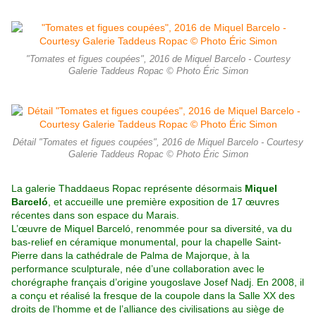
"Tomates et figues coupées", 2016 de Miquel Barcelo - Courtesy
Galerie Taddeus Ropac © Photo Éric Simon
Détail "Tomates et figues coupées", 2016 de Miquel Barcelo - Courtesy
Galerie Taddeus Ropac © Photo Éric Simon
La galerie Thaddaeus Ropac représente désormais
Miquel
Barceló
, et accueille une première exposition de 17 œuvres
récentes dans son espace du Marais.
L’œuvre de Miquel Barceló, renommée pour sa diversité, va du
bas-relief en céramique monumental, pour la chapelle Saint-
Pierre dans la cathédrale de Palma de Majorque, à la
performance sculpturale, née d’une collaboration avec le
chorégraphe français d’origine yougoslave Josef Nadj. En 2008, il
a conçu et réalisé la fresque de la coupole dans la Salle XX des
droits de l’homme et de l’alliance des civilisations au siège de