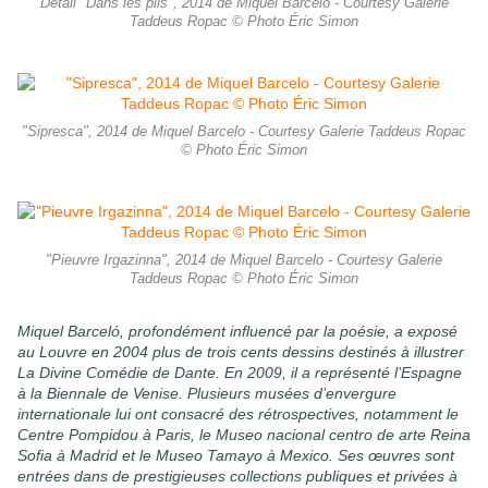
Détail "Dans les plis", 2014 de Miquel Barcelo - Courtesy Galerie
Taddeus Ropac © Photo Éric Simon
"Sipresca", 2014 de Miquel Barcelo - Courtesy Galerie Taddeus Ropac
© Photo Éric Simon
"Pieuvre Irgazinna", 2014 de Miquel Barcelo - Courtesy Galerie
Taddeus Ropac © Photo Éric Simon
Miquel Barceló, profondément influencé par la poésie, a exposé
au Louvre en 2004 plus de trois cents dessins destinés à illustrer
La Divine Comédie de Dante. En 2009, il a représenté l’Espagne
à la Biennale de Venise. Plusieurs musées d’envergure
internationale lui ont consacré des rétrospectives, notamment le
Centre Pompidou à Paris, le Museo nacional centro de arte Reina
Sofia à Madrid et le Museo Tamayo à Mexico. Ses œuvres sont
entrées dans de prestigieuses collections publiques et privées à