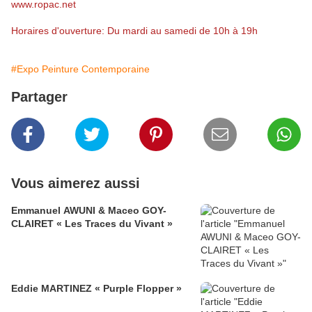
www.ropac.net
Horaires d'ouverture: Du mardi au samedi de 10h à 19h
#Expo Peinture Contemporaine
Partager
Vous aimerez aussi
Emmanuel AWUNI & Maceo GOY-
CLAIRET « Les Traces du Vivant »
Eddie MARTINEZ « Purple Flopper »