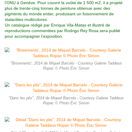
l’ONU à Genève. Pour couvrir la voûte de 1 500 m2, il a projeté
plus de trente-cinq tonnes de peinture obtenue avec des
pigments du monde entier, produisant un foisonnement de
stalactites multicolores.
Un catalogue rédigé par Enrique Vila-Matas et illustré de
reproductions commentées par Rodrigo Rey Rosa sera publié
pour accompagner l’exposition.
"Brisements', 2014 de Miquel Barcelo - Courtesy Galerie Taddeus
Ropac © Photo Éric Simon
"Dans les plis", 2014 de Miquel Barcelo - Courtesy Galerie Taddeus
Ropac © Photo Éric Simon