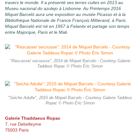
travers le monde. Il a présenté ses terres cuites en 2013 au
Museu nacional do azulejo à Lisbonne. Au Printemps 2016
Miquel Barceló aura une exposition au musée Picasso et à la
Bibliothèque Nationale de France François Mitterand, à Paris.
Miquel Barceló est né en 1957 à Felanitx et partage son temps
entre Majorque, Paris et le Mali.
"Rascasse/ secousse", 2014 de Miquel Barcelo - Courtesy Galerie
Taddeus Ropac © Photo Éric Simon
"Seiche Adulte", 2015 de Miquel Barcelo - Courtesy Galerie Taddeus
Ropac © Photo Éric Simon
Galerie Thaddaeus Ropac
7, rue Debelleyme
75003 Paris