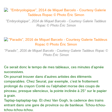
"Embryologique", 2014 de Miquel Barcelo - Courtesy Galerie Taddeus
Ropac © Photo Éric Simon
"Paradis", 2016 de Miquel Barcelo - Courtesy Galerie Taddeus Ropac ©
Photo Éric Simon
Ce serait donc le tempo de mes tableaux, ces minutes d’apnée
successives.
On pourrait trouver dans d’autres artistes des éléments
comparables. Chez Seurat, par exemple, c’est le frottement
prolongé du crayon Conté ou l’alphabet morse des coups de
pinceau, presque silencieux, la pointe inclinée à 25° sur le papier
à grain.
Taptap-taptaptap-tap. Et chez Van Gogh, la cadence des trains
entrant dans une gare de province ou de banlieue. Tchou-tchou-
tchou-tchou-tchou.