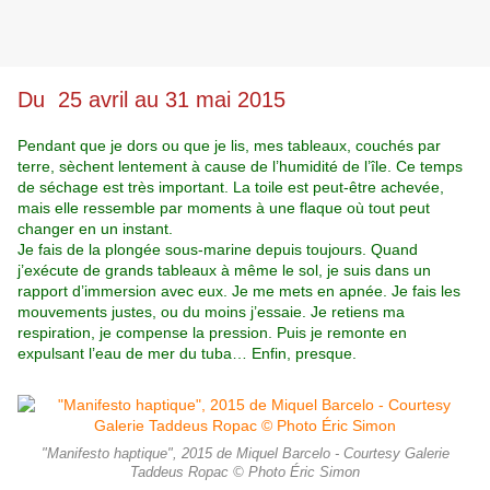
Du 25 avril au 31 mai 2015
Pendant que je dors ou que je lis, mes tableaux, couchés par
terre, sèchent lentement à cause de l’humidité de l’île. Ce temps
de séchage est très important. La toile est peut-être achevée,
mais elle ressemble par moments à une flaque où tout peut
changer en un instant.
Je fais de la plongée sous-marine depuis toujours. Quand
j’exécute de grands tableaux à même le sol, je suis dans un
rapport d’immersion avec eux. Je me mets en apnée. Je fais les
mouvements justes, ou du moins j’essaie. Je retiens ma
respiration, je compense la pression. Puis je remonte en
expulsant l’eau de mer du tuba… Enfin, presque.
"Manifesto haptique", 2015 de Miquel Barcelo - Courtesy Galerie
Taddeus Ropac © Photo Éric Simon