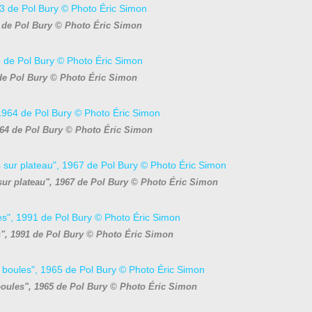
3 de Pol Bury © Photo Éric Simon
 de Pol Bury © Photo Éric Simon
1964 de Pol Bury © Photo Éric Simon
 sur plateau", 1967 de Pol Bury © Photo Éric Simon
s", 1991 de Pol Bury © Photo Éric Simon
boules", 1965 de Pol Bury © Photo Éric Simon