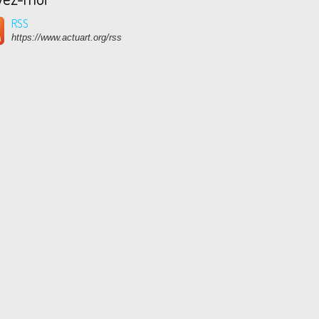
RSS
https://www.actuart.org/rss