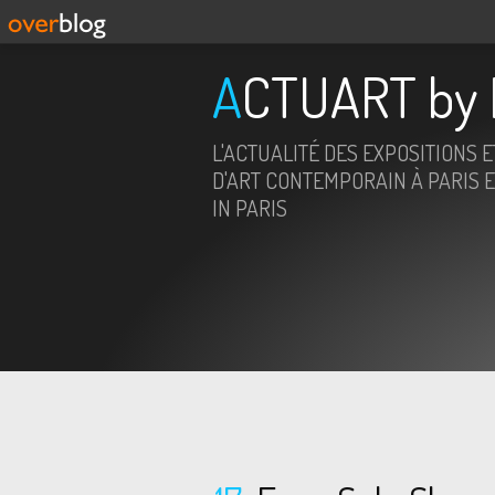
ACTUART by 
L'ACTUALITÉ DES EXPOSITIONS 
D'ART CONTEMPORAIN À PARIS E
IN PARIS