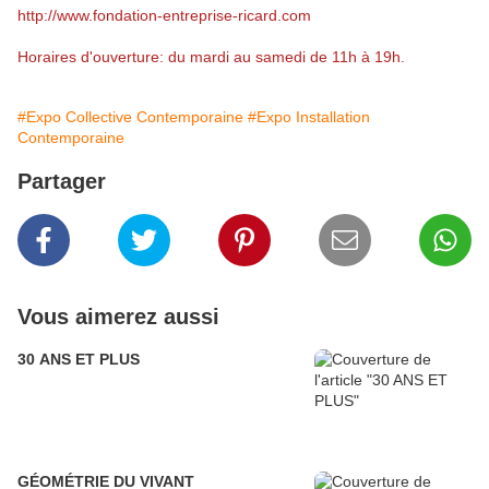
http://www.fondation-entreprise-ricard.com
Horaires d'ouverture: du mardi au samedi de 11h à 19h.
#Expo Collective Contemporaine
#Expo Installation
Contemporaine
Partager
Vous aimerez aussi
30 ANS ET PLUS
GÉOMÉTRIE DU VIVANT