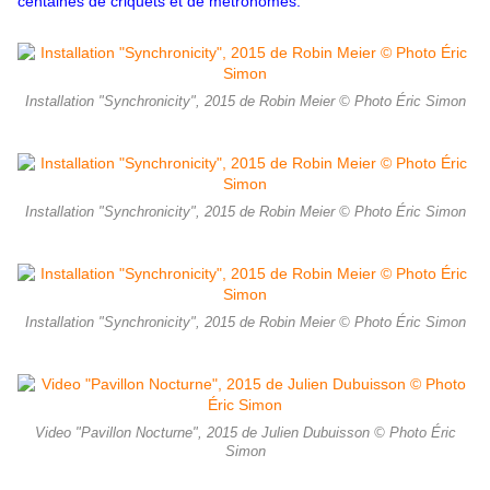
centaines de criquets et de métronomes.
Installation "Synchronicity", 2015 de Robin Meier © Photo Éric Simon
Installation "Synchronicity", 2015 de Robin Meier © Photo Éric Simon
Installation "Synchronicity", 2015 de Robin Meier © Photo Éric Simon
Video "Pavillon Nocturne", 2015 de Julien Dubuisson © Photo Éric
Simon