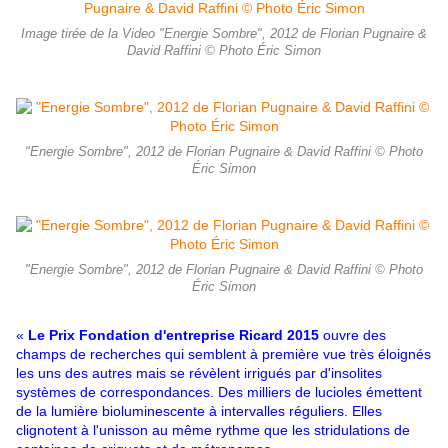
Image tirée de la Video "Energie Sombre", 2012 de Florian Pugnaire &
David Raffini © Photo Éric Simon
"Energie Sombre", 2012 de Florian Pugnaire & David Raffini © Photo
Éric Simon
"Energie Sombre", 2012 de Florian Pugnaire & David Raffini © Photo
Éric Simon
«
Le Prix Fondation d'entreprise Ricard 2015
ouvre des
champs de recherches qui semblent à première vue très éloignés
les uns des autres mais se révèlent irrigués par d'insolites
systèmes de correspondances. Des milliers de lucioles émettent
de la lumière bioluminescente à intervalles réguliers. Elles
clignotent à l'unisson au même rythme que les stridulations de