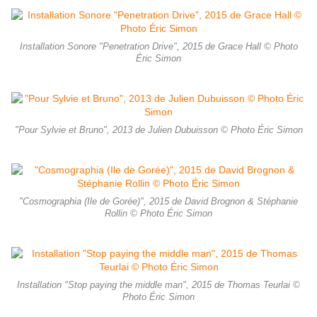
Installation Sonore "Penetration Drive", 2015 de Grace Hall © Photo
Éric Simon
"Pour Sylvie et Bruno", 2013 de Julien Dubuisson © Photo Éric Simon
"Cosmographia (Ile de Gorée)", 2015 de David Brognon & Stéphanie
Rollin © Photo Éric Simon
Installation "Stop paying the middle man", 2015 de Thomas Teurlai ©
Photo Éric Simon