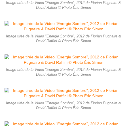
Image tirée de la Video "Energie Sombre", 2012 de Florian Pugnaire &
David Raffini © Photo Éric Simon
Image tirée de la Video "Energie Sombre", 2012 de Florian Pugnaire &
David Raffini © Photo Éric Simon
Image tirée de la Video "Energie Sombre", 2012 de Florian Pugnaire &
David Raffini © Photo Éric Simon
Image tirée de la Video "Energie Sombre", 2012 de Florian Pugnaire &
David Raffini © Photo Éric Simon