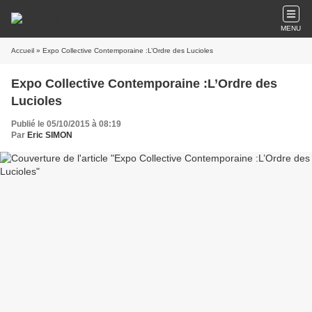
MENU
Accueil
» Expo Collective Contemporaine :L’Ordre des Lucioles
Expo Collective Contemporaine :L’Ordre des
Lucioles
Publié le 05/10/2015 à 08:19
Par
Eric SIMON