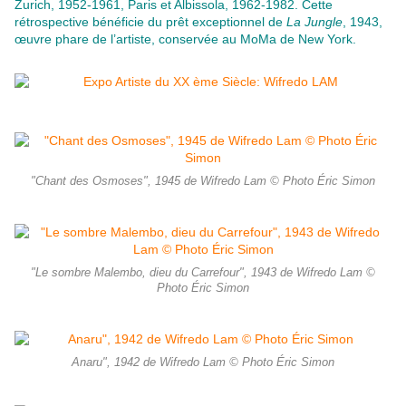
Zurich, 1952-1961, Paris et Albissola, 1962-1982. Cette
rétrospective bénéficie du prêt exceptionnel de
La Jungle
, 1943,
œuvre phare de l’artiste, conservée au MoMa de New York.
"Chant des Osmoses", 1945 de Wifredo Lam © Photo Éric Simon
"Le sombre Malembo, dieu du Carrefour", 1943 de Wifredo Lam ©
Photo Éric Simon
Anaru", 1942 de Wifredo Lam © Photo Éric Simon