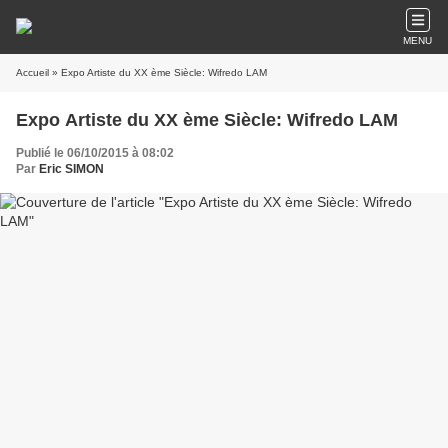
MENU
Accueil
» Expo Artiste du XX ème Siècle: Wifredo LAM
Expo Artiste du XX ème Siècle: Wifredo LAM
Publié le 06/10/2015 à 08:02
Par
Eric SIMON