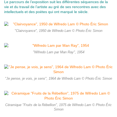
Le parcours de l’exposition suit les différentes séquences de la
vie et du travail de l’artiste au gré de ses rencontres avec des
intellectuels et des poètes qui ont marqué le siècle.
"Clairvoyance", 1950 de Wifredo Lam © Photo Éric Simon
"Wifredo Lam par Man Ray", 1954
"Je pense, je vois, je sens", 1964 de Wifredo Lam © Photo Éric Simon
Céramique "Fruits de la Rébellion", 1975 de Wifredo Lam © Photo Éric
Simon