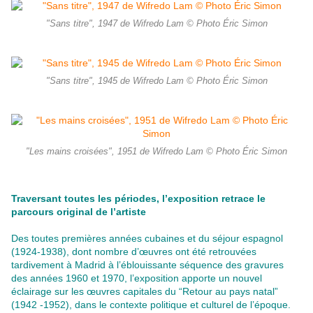
"Sans titre", 1947 de Wifredo Lam © Photo Éric Simon
"Sans titre", 1945 de Wifredo Lam © Photo Éric Simon
"Les mains croisées", 1951 de Wifredo Lam © Photo Éric Simon
Traversant toutes les périodes, l’exposition retrace le
parcours original de l’artiste
Des toutes premières années cubaines et du séjour espagnol
(1924-1938), dont nombre d’œuvres ont été retrouvées
tardivement à Madrid à l’éblouissante séquence des gravures
des années 1960 et 1970, l’exposition apporte un nouvel
éclairage sur les œuvres capitales du “Retour au pays natal”
(1942 -1952), dans le contexte politique et culturel de l’époque.