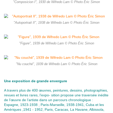
"Composicion I", 1930 de Wifredo Lam © Photo Éric Simon
"Autoportrait II", 1938 de Wifredo Lam © Photo Éric Simon
"Figure", 1939 de Wifredo Lam © Photo Éric Simon
"Nu couché", 1939 de Wifredo Lam © Photo Éric Simon
Une exposition de grande envergure
A travers plus de 400 œuvres, peintures, dessins, photographies,
revues et livres rares, l’expo- sition propose une traversée inédite
de l’œuvre de l’artiste dans un parcours chronologique :
Espagne, 1923-1938 ; Paris-Marseille, 1938-1941, Cuba et les
Amériques ,1941 - 1952, Paris, Caracas, La Havane, Albissola,