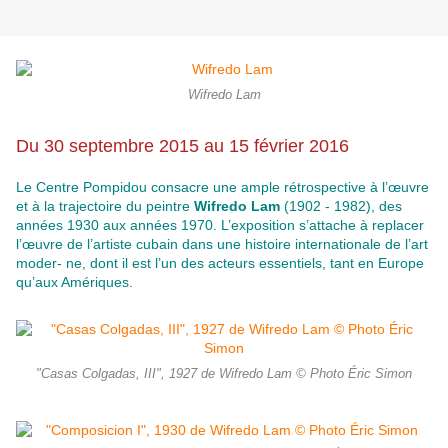
Wifredo Lam
Du 30 septembre 2015 au 15 février 2016
Le Centre Pompidou consacre une ample rétrospective à l’œuvre
et à la trajectoire du peintre
Wifredo Lam
(1902 - 1982), des
années 1930 aux années 1970. L’exposition s’attache à replacer
l’œuvre de l’artiste cubain dans une histoire internationale de l’art
moder- ne, dont il est l’un des acteurs essentiels, tant en Europe
qu’aux Amériques.
"Casas Colgadas, III", 1927 de Wifredo Lam © Photo Éric Simon