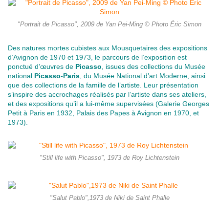
"Portrait de Picasso", 2009 de Yan Pei-Ming © Photo Éric Simon
Des natures mortes cubistes aux Mousquetaires des expositions
d’Avignon de 1970 et 1973, le parcours de l’exposition est
ponctué d’œuvres de
Picasso
, issues des collections du Musée
national
Picasso-Paris
, du Musée National d’art Moderne, ainsi
que des collections de la famille de l’artiste. Leur présentation
s’inspire des accrochages réalisés par l’artiste dans ses ateliers,
et des expositions qu’il a lui-même supervisées (Galerie Georges
Petit à Paris en 1932, Palais des Papes à Avignon en 1970, et
1973).
"Still life with Picasso", 1973 de Roy Lichtenstein
"Salut Pablo",1973 de Niki de Saint Phalle