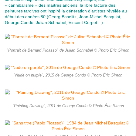
« cannibalisme » des maîtres anciens, la libre facture des
peintures tardives ont inspiré la génération d’artistes révélée au
début des années 80 (Georg Baselitz, Jean-Michel Basquiat,
George Condo, Julian Schnabel, Vincent Corpet…).
"Portrait de Bernard Picasso" de Julian Schnabel © Photo Éric Simon
"Nude on purple", 2015 de George Condo © Photo Éric Simon
"Painting Drawing", 2011 de George Condo © Photo Éric Simon