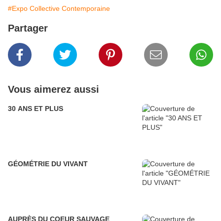
#Expo Collective Contemporaine
Partager
Vous aimerez aussi
30 ANS ET PLUS
GÉOMÉTRIE DU VIVANT
AUPRÈS DU COEUR SAUVAGE