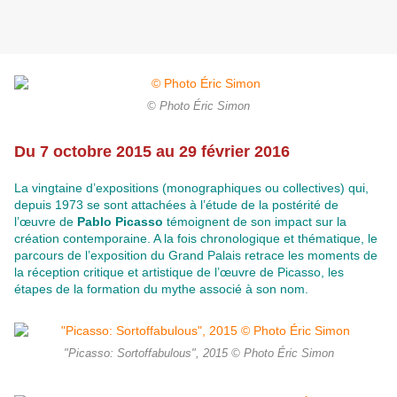
© Photo Éric Simon
Du 7 octobre 2015 au 29 février 2016
La vingtaine d’expositions (monographiques ou collectives) qui,
depuis 1973 se sont attachées à l’étude de la postérité de
l’œuvre de
Pablo Picasso
témoignent de son impact sur la
création contemporaine. A la fois chronologique et thématique, le
parcours de l’exposition du Grand Palais retrace les moments de
la réception critique et artistique de l’œuvre de Picasso, les
étapes de la formation du mythe associé à son nom.
"Picasso: Sortoffabulous", 2015 © Photo Éric Simon