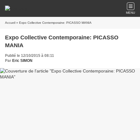
MENU
Accueil
» Expo Collective Contemporaine: PICASSO MANIA
Expo Collective Contemporaine: PICASSO
MANIA
Publié le 12/10/2015 à 08:11
Par
Eric SIMON