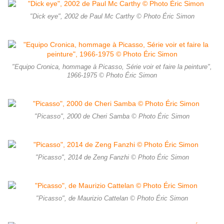
"Dick eye", 2002 de Paul Mc Carthy © Photo Éric Simon
"Equipo Cronica, hommage à Picasso, Série voir et faire la peinture",
1966-1975 © Photo Éric Simon
"Picasso", 2000 de Cheri Samba © Photo Éric Simon
"Picasso", 2014 de Zeng Fanzhi © Photo Éric Simon
"Picasso", de Maurizio Cattelan © Photo Éric Simon