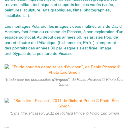
œuvres mêlant techniques et supports les plus variés (vidéo,
peintures, sculpture, arts graphiques, films, photographies,
installation…).
Les montages Polaroïd, les images vidéos multi-écrans de David
Hockney font écho au cubisme de Picasso, à son exploration d’un
espace polyfocal. Au début des années 60, les artistes Pop, de
part et d’autre de l’Atlantique (Lichtenstein, Errό..) s’emparent
des portraits des années 30 par lesquels s’est fixée l’image
archétypale de la peinture de Picasso.
"Etude pour les demoiselles d'Avignon", de Pablo Picasso © Photo Éric
Simon
"Sans titre, Picasso", 2011 de Richard Prince © Photo Éric Simon