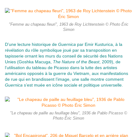
"Femme au chapeau fleuri", 1963 de Roy Lichtenstein © Photo Éric
Simon
D’une lecture historique de
Guernica
par Emir Kusturica, à la
révélation du rôle symbolique joué par sa transposition en
tapisserie ornant les murs du conseil de sécurité des Nations
Unies (Goshka Macuga,
The Nature of the Beast
, 2009), de
l’utilisation du tableau de Picasso dans la lutte des artistes
américains opposés à la guerre du Vietnam, aux manifestations
de rue qui en brandissent l’image, une salle montre comment
Guernica
s’est muée en icône sociale et politique universelle.
"Le chapeau de paille au feuillage bleu", 1936 de Pablo Picasso ©
Photo Éric Simon