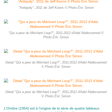
"Antiquity", 2011 de Jeff Koons © Photo Éric Simon
"Qui a peur du Méchant Loup?", 2011-2012 d'Adel Abdessemed ©
Photo Éric Simon
Detail "Qui a peur du Méchant Loup?", 2011-2012 d'Adel Abdessemed
© Photo Éric Simon
Détail "Qui a peur du Méchant Loup?", 2011-2012 d'Adel Abdessemed
© Photo Éric Simon
L’Ombre
(1954) est à l’origine de la série de quatre tableaux