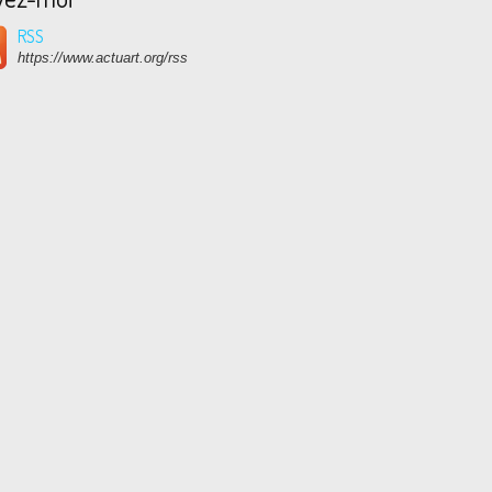
RSS
https://www.actuart.org/rss