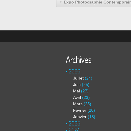
Archives
2026
Juillet
(24)
Juin
(25)
Mai
(27)
Avril
(23)
Mars
(25)
Février
(20)
Janvier
(15)
2025
2024