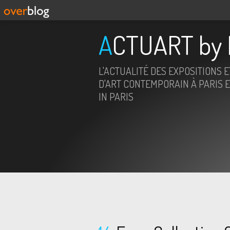
ACTUART by 
L'ACTUALITÉ DES EXPOSITIONS 
D'ART CONTEMPORAIN À PARIS E
IN PARIS