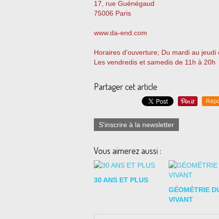
17, rue Guénégaud
75006 Paris
www.da-end.com
Horaires d'ouverture; Du mardi au jeudi
Les vendredis et samedis de 11h à 20h
Partager cet article
Repo
S'inscrire à la newsletter
Vous aimerez aussi :
30 ANS ET PLUS
GÉOMÉTRIE D
VIVANT