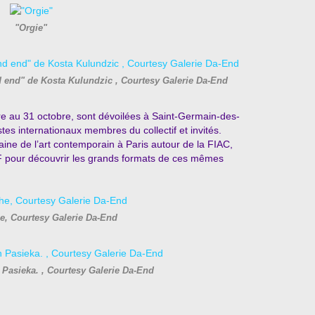
"Orgie"
 end" de Kosta Kulundzic , Courtesy Galerie Da-End
 au 31 octobre, sont dévoilées à Saint-Germain-des-
tes internationaux membres du collectif et invités.
ine de l’art contemporain à Paris autour de la FIAC,
 pour découvrir les grands formats de ces mêmes
e, Courtesy Galerie Da-End
Pasieka. , Courtesy Galerie Da-End