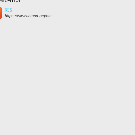
RSS
https://www.actuart.org/rss