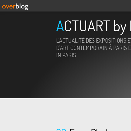
ACTUART by 
L'ACTUALITÉ DES EXPOSITIONS 
D'ART CONTEMPORAIN À PARIS E
IN PARIS