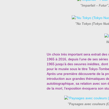
"Imparfait – Futur
"Nu Tokyo (Tokyo Nud
N
Un choix très important sera extrait des 
1965 à 2016, depuis l’une de ses séries 
1965 jusqu’à des oeuvres inédites, dont
pour le musée sous le titre Tokyo-Tomb
Après une première découverte de la pres
introduction aux grandes thématiques de
autobiographique, sa relation avec son é
de la mort, l’exposition évoquera son stu
"Paysages avec couleurs (