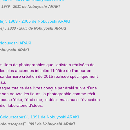
", 1979 - 2011 de Nobuyoshi ARAKI
e)", 1989 - 2005 de Nobuyoshi ARAKI
obuyoshi ARAKI
milliers de photographies que l’artiste a réalisées de
les plus anciennes intitulée Théâtre de l’amour en
 sa dernière création de 2015 réalisée spécifiquement
eau.
que totalité des livres conçus par Araki suivie d’une
 son oeuvre les fleurs, la photographie comme récit
pouse Yoko, l’érotisme, le désir, mais aussi l’évocation
dio, laboratoire d’idées.
Colourscapes)", 1991 de Nobuyoshi ARAKI