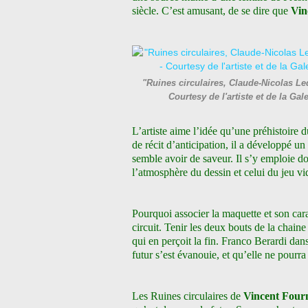
siècle. C’est amusant, de se dire que
Vin
"Ruines circulaires, Claude-Nicolas Le
Courtesy de l'artiste et de la
L’artiste aime l’idée qu’une préhistoire
de récit d’anticipation, il a développé u
semble avoir de saveur. Il s’y emploie do
l’atmosphère du dessin et celui du jeu vi
Pourquoi associer la maquette et son carac
circuit. Tenir les deux bouts de la chaine 
qui en perçoit la fin. Franco Berardi dan
futur s’est évanouie, et qu’elle ne pourr
Les Ruines circulaires de
Vincent Four