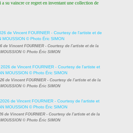
i a su vaincre ce regret en inventant une collection de
6 de Vincent FOURNIER - Courtesy de l'artiste et de la
 MOUSSION © Photo Éric SIMON
026 de Vincent FOURNIER - Courtesy de l'artiste et de la
 MOUSSION © Photo Éric SIMON
26 de Vincent FOURNIER - Courtesy de l'artiste et de la
 MOUSSION © Photo Éric SIMON