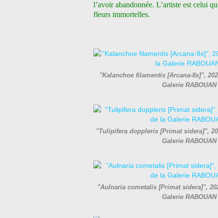
l’avoir abandonnée. L’artiste est celui qu
fleurs immortelles.
"Kalanchoe filamentis [Arcana-8x]", 202
Galerie RABOUAN
"Tulipifera doppleris [Primat sidera]", 2
Galerie RABOUAN
"Aulnaria cometalis [Primat sidera]", 20
Galerie RABOUAN