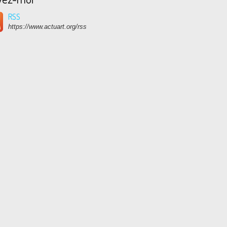
RSS
https://www.actuart.org/rss