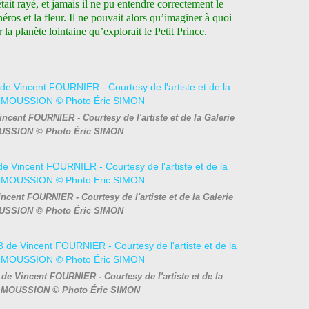
it rayé, et jamais il ne pu entendre correctement le
héros et la fleur. Il ne pouvait alors qu’imaginer à quoi
 la planète lointaine qu’explorait le Petit Prince.
incent FOURNIER - Courtesy de l'artiste et de la Galerie
SSION © Photo Éric SIMON
Vincent FOURNIER - Courtesy de l'artiste et de la Galerie
SSION © Photo Éric SIMON
 de Vincent FOURNIER - Courtesy de l'artiste et de la
 MOUSSION © Photo Éric SIMON