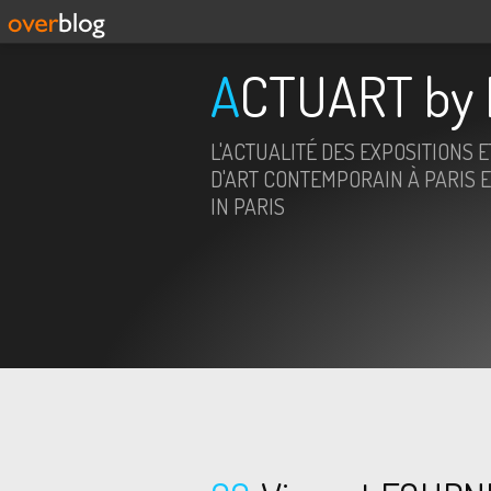
ACTUART by 
L'ACTUALITÉ DES EXPOSITIONS 
D'ART CONTEMPORAIN À PARIS E
IN PARIS