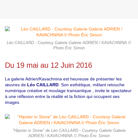
Léo CAILLARD - Courtesy Galerie Galerie ADRIEN / KAVACHNINA ©
Photo Éric Simon
Du 19 mai au 12 Juin 2016
La galerie Adrien/Kavachnina est heureuse de présenter les
œuvres de
Léo CAILLARD
.
Son esthétique, mêlant retouche
numérique créative et moulage transantique , invite le spectateur
à une réflexion entre la réalité et la fiction qui occupent ses
images.
"Hipster in Stone" de Léo CAILLARD - Courtesy Galerie Galerie
ADRIEN / KAVACHNINA © Photo Éric Simon