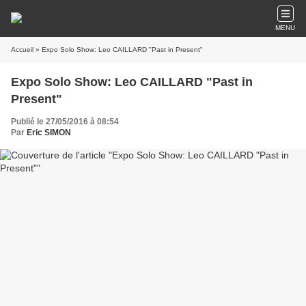
MENU
Accueil
» Expo Solo Show: Leo CAILLARD "Past in Present"
Expo Solo Show: Leo CAILLARD "Past in
Present"
Publié le 27/05/2016 à 08:54
Par
Eric SIMON