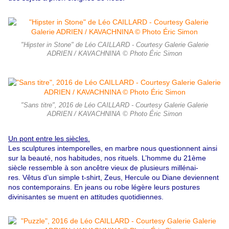
"Hipster in Stone" de Léo CAILLARD - Courtesy Galerie Galerie
ADRIEN / KAVACHNINA © Photo Éric Simon
"Sans titre", 2016 de Léo CAILLARD - Courtesy Galerie Galerie
ADRIEN / KAVACHNINA © Photo Éric Simon
Un pont entre les siècles.
Les sculptures intemporelles, en marbre nous questionnent ainsi
sur la beauté, nos habitudes, nos rituels. L’homme du 21ème
siècle ressemble à son ancêtre vieux de plusieurs millénai-
res. Vêtus d’un simple t-shirt, Zeus, Hercule ou Diane deviennent
nos contemporains. En jeans ou robe légère leurs postures
divinisantes se muent en attitudes quotidiennes.