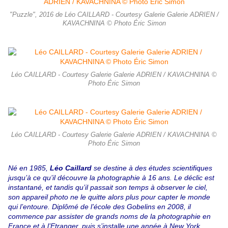
"Puzzle", 2016 de Léo CAILLARD - Courtesy Galerie Galerie ADRIEN /
KAVACHNINA © Photo Éric Simon
Léo CAILLARD - Courtesy Galerie Galerie ADRIEN / KAVACHNINA ©
Photo Éric Simon
Léo CAILLARD - Courtesy Galerie Galerie ADRIEN / KAVACHNINA ©
Photo Éric Simon
Né en 1985,
Léo Caillard
se destine à des études scientifiques
jusqu’à ce qu’il découvre la photographie à 16 ans. Le déclic est
instantané, et tandis qu’il passait son temps à observer le ciel,
son appareil photo ne le quitte alors plus pour capter le monde
qui l’entoure. Diplômé de l’école des Gobelins en 2008, il
commence par assister de grands noms de la photographie en
France et à l’Etranger, puis s’installe une année à New York.