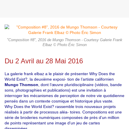
"Composition #8", 2016 de Mungo Thomson - Courtesy Galerie Frank
Elbaz © Photo Éric Simon
Du 2 Avril au 28 Mai 2016
La galerie frank elbaz a le plaisir de présenter Why Does the
World Exist?, la deuxième exposi- tion de l’artiste californien
Mungo Thomson
, dont l’œuvre pluridisciplinaire (vidéos, bande
sons, photographies et publications) est une invitation à
interroger les mécanismes de perception de notre vie quotidienne
pensés dans un contexte cosmique et historique plus vaste.
Why Does the World Exist? rassemble trois nouveaux projets
réalisés à partir de processus aléa- toires. Compositions est une
série de broderies numériques composées de près d’un million
de points représentant une image d'un jeu de cartes
disseminées.