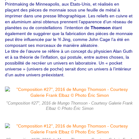
Printmaking de Minneapolis, aux Etats-Unis, et réalisés en
plaçant des pièces de monnaie sous une feuille de métal à
imprimer dans une presse lithographique. Les reliefs en cuivre et
en aluminium ainsi obtenus prennent l’apparence d’un réseau de
planètes ou de constellations l’intention de
Thomson
étant
également de suggérer que la fabrication des pièces de monnaie
peut être influencée par le Yi Jing, comme John Cage l’a été en
composant ses morceaux de manière aléatoire.
Le titre de l’œuvre se réfère à un concept du physicien Alan Guth
et à sa théorie de l’inflation, qui postule, entre autres choses, la
possibilité de recréer un univers en laboratoire. Un « pocket
universe » (univers de poche) serait donc un univers à l’intérieur
d’un autre univers préexistant.
"Composition #27", 2016 de Mungo Thomson - Courtesy Galerie Frank
Elbaz © Photo Éric Simon