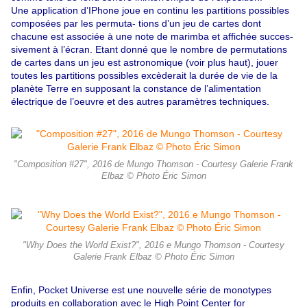
Une application d’IPhone joue en continu les partitions possibles
composées par les permuta- tions d’un jeu de cartes dont
chacune est associée à une note de marimba et affichée succes-
sivement à l’écran. Etant donné que le nombre de permutations
de cartes dans un jeu est astronomique (voir plus haut), jouer
toutes les partitions possibles excèderait la durée de vie de la
planète Terre en supposant la constance de l’alimentation
électrique de l’oeuvre et des autres paramètres techniques.
"Composition #27", 2016 de Mungo Thomson - Courtesy Galerie Frank
Elbaz © Photo Éric Simon
"Why Does the World Exist?", 2016 e Mungo Thomson - Courtesy
Galerie Frank Elbaz © Photo Éric Simon
Enfin, Pocket Universe est une nouvelle série de monotypes
produits en collaboration avec le High Point Center for