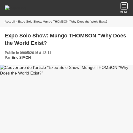
MENU
Accueil
» Expo Solo Show: Mungo THOMSON "Why Does the World Exist?
Expo Solo Show: Mungo THOMSON "Why Does
the World Exist?
Publié le 09/05/2016 à 12:11
Par
Eric SIMON