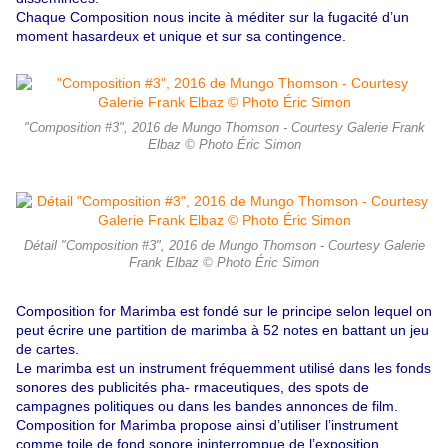
Chaque
Composition nous incite à méditer sur la fugacité d’un
moment hasardeux et unique et sur sa contingence.
"Composition #3", 2016 de Mungo Thomson - Courtesy Galerie Frank
Elbaz © Photo Éric Simon
Détail "Composition #3", 2016 de Mungo Thomson - Courtesy Galerie
Frank Elbaz © Photo Éric Simon
Composition for Marimba est fondé sur le principe selon lequel on
peut écrire une partition de marimba à 52 notes en battant un jeu
de cartes.
Le marimba est un instrument fréquemment utilisé dans les fonds
sonores des publicités pha- rmaceutiques, des spots de
campagnes politiques ou dans les bandes annonces de film.
Composition for Marimba propose ainsi d’utiliser l’instrument
comme toile de fond sonore ininterrompue de l’exposition.