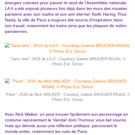
énergies colorées pour passer le seuil de l’Assemblée nationale.
LA II a été exposé plusieurs fois déjà dans les murs des musées
parisiens avec son maître et son ami éternel, Keith Haring. Pour
Nasty, la ville de Paris a toujours été source d'inspiration dans
son travail, notamment les trains ainsi que les plaques de métro
parisiennes.
"Sans titre", 2016 de LA II - Courtesy Galerie BRUGIER-RIGAIL ©
Photo Éric Simon
"Paris", 2016 de Nick WALKER - Courtesy Galerie BRUGIER-RIGAIL ©
Photo Éric Simon
Avec Nick Walker, on peut trouver facilement son personnage en
costume représentant le ‘Vandal’ dont l’humour vous fait sourire
mais qui dénote aussi une réflexion politique, parcourant le
monde entier, notamment les rues de Paris.