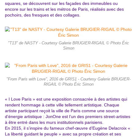
squares, se découvrent sur les façades des immeubles ou
encore sur les trains et les métros de Paris, réalisés avec des
pochoirs, des fresques et des collages.
"T13" de NASTY - Courtesy Galerie BRUGIER-RIGAIL © Photo Éric
Simon
"From Paris with Love", 2016 de GRIS1 - Courtesy Galerie BRUGIER-
RIGAIL © Photo Éric Simon
« I Love Paris » est une exposition consacrée à des artistes qui
rendent hommage à cette ville tellement artistique. Chaque
artiste participant reçoit la ville de Paris comme une source
d’énergie artistique : JonOne est l’un des premiers street-artistes
à être entré dans les murs institutionnels parisiens.
En 2015, il s’inspire du fameux chef-œuvre d’Eugène Delacroix «
La liberté guidant le peuple » avec sa propre création et ses