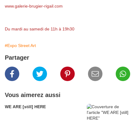
www.galerie-brugier-rigail.com
Du mardi au samedi de 11h à 19h30
#Expo Street Art
Partager
Vous aimerez aussi
WE ARE [still] HERE