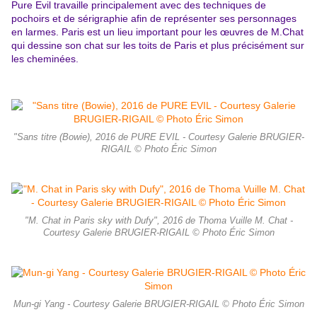
Pure Evil travaille principalement avec des techniques de
pochoirs et de sérigraphie afin de représenter ses personnages
en larmes. Paris est un lieu important pour les œuvres de M.Chat
qui dessine son chat sur les toits de Paris et plus précisément sur
les cheminées.
"Sans titre (Bowie), 2016 de PURE EVIL - Courtesy Galerie BRUGIER-
RIGAIL © Photo Éric Simon
"M. Chat in Paris sky with Dufy", 2016 de Thoma Vuille M. Chat -
Courtesy Galerie BRUGIER-RIGAIL © Photo Éric Simon
Mun-gi Yang - Courtesy Galerie BRUGIER-RIGAIL © Photo Éric Simon