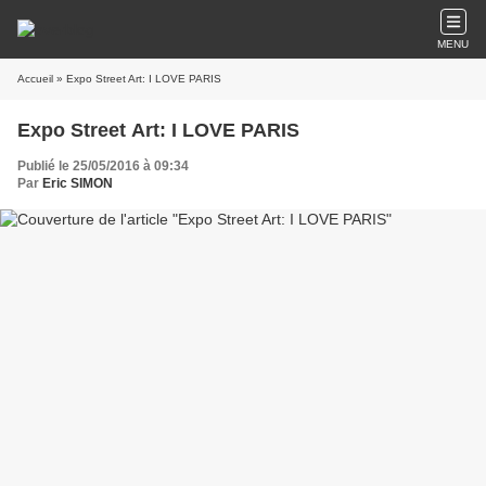
MENU
Accueil
» Expo Street Art: I LOVE PARIS
Expo Street Art: I LOVE PARIS
Publié le 25/05/2016 à 09:34
Par
Eric SIMON