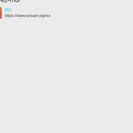
RSS
https://www.actuart.org/rss