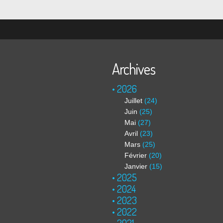
Archives
2026
Juillet
(24)
Juin
(25)
Mai
(27)
Avril
(23)
Mars
(25)
Février
(20)
Janvier
(15)
2025
2024
2023
2022