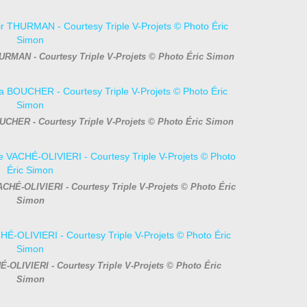
HURMAN - Courtesy Triple V-Projets © Photo Éric Simon
UCHER - Courtesy Triple V-Projets © Photo Éric Simon
ACHÉ-OLIVIERI - Courtesy Triple V-Projets © Photo Éric
Simon
-OLIVIERI - Courtesy Triple V-Projets © Photo Éric
Simon