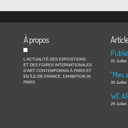
À propos
Articl
L'ACTUALITÉ DES EXPOSITIONS
31 Juille
ET DES FOIRES INTERNATIONALES
D'ART CONTEMPORAIN À PARIS ET
"Mes 
EN ÎLE-DE-FRANCE. EXHIBITION IN
PARIS
30 Juille
WE ARE
29 Juille