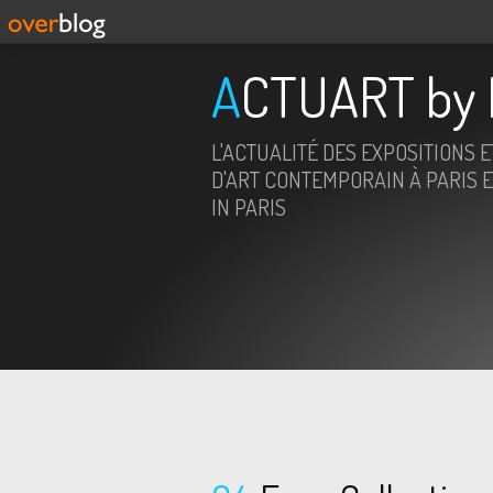
ACTUART by 
L'ACTUALITÉ DES EXPOSITIONS 
D'ART CONTEMPORAIN À PARIS E
IN PARIS