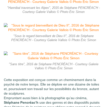
"Hannibal traversant les Alpes", 2015 de Stéphane PENCRÉAC'H -
Courtesy Galerie Vallois © Photo Éric Simon
"Sous le regard bienveillant de Dieu II", 2016 de Stéphane
PENCRÉAC'H - Courtesy Galerie Vallois © Photo Éric Simon
"Sans titre", 2016 de Stéphane PENCRÉAC'H - Courtesy Galerie
Vallois © Photo Éric Simon
Cette exposition est conçue comme un cheminement dans la
psyché de notre temps. Elle se déploie en une dizaine de toiles
et, poursuivant son travail sur les possibilités du bronze, autant
de sculptures.
Empruntant aussi bien à la photographie qu’au cinéma,
Stéphane Pencréac’h
use des genres et des dispositifs puisés