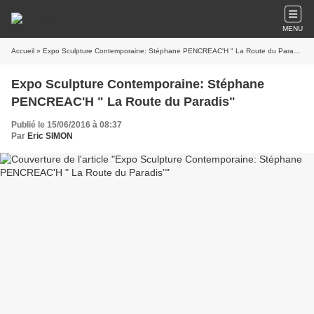
MENU
Accueil
» Expo Sculpture Contemporaine: Stéphane PENCREAC'H " La Route du Paradis"
Expo Sculpture Contemporaine: Stéphane
PENCREAC'H " La Route du Paradis"
Publié le 15/06/2016 à 08:37
Par
Eric SIMON