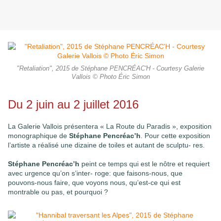
"Retaliation", 2015 de Stéphane PENCRÉAC'H - Courtesy Galerie
Vallois © Photo Éric Simon
Du 2 juin au 2 juillet 2016
La Galerie Vallois présentera « La Route du Paradis », exposition
monographique de
Stéphane Pencréac’h
.
Pour cette exposition
l’artiste a réalisé une dizaine de toiles et autant de sculptu- res.
Stéphane Pencréac’h
peint ce temps qui est le nôtre et requiert
avec urgence qu’on s’inter- roge: que faisons-nous, que
pouvons-nous faire, que voyons nous, qu’est-ce qui est
montrable ou pas, et pourquoi ?