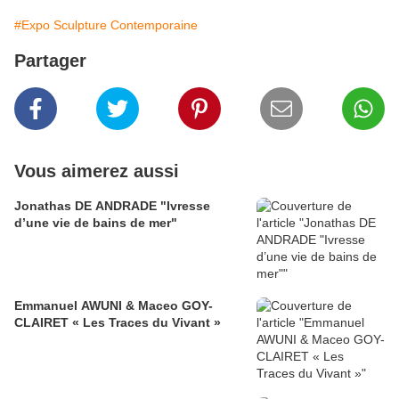
#Expo Sculpture Contemporaine
Partager
Vous aimerez aussi
Jonathas DE ANDRADE "Ivresse
d’une vie de bains de mer"
Emmanuel AWUNI & Maceo GOY-
CLAIRET « Les Traces du Vivant »