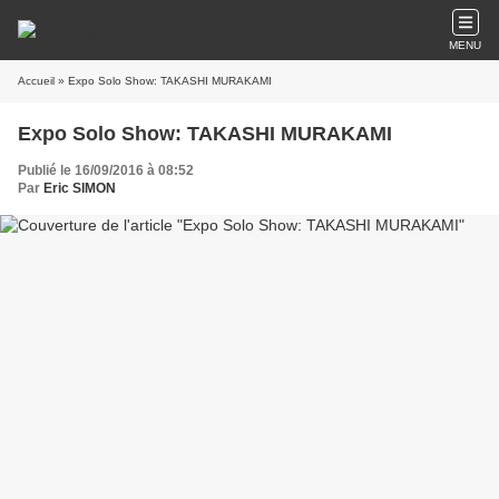
MENU
Accueil
» Expo Solo Show: TAKASHI MURAKAMI
Expo Solo Show: TAKASHI MURAKAMI
Publié le 16/09/2016 à 08:52
Par
Eric SIMON