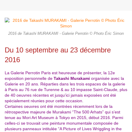
2016 de Takashi MURAKAMI - Galerie Perrotin © Photo Éric Simon
Du 10 septembre au 23 décembre
2016
La Galerie Perrotin Paris est heureuse de présenter, la 12e
exposition personnelle de
Takashi Murakami
organisée avec la
Galerie en 20 ans. Réparties dans les trois espaces de la galerie
à Paris au 76 rue de Turenne & au 10 impasse Saint-Claude, plus
de 40 oeuvres récentes et jusqu’ici jamais exposées ont été
spécialement réunies pour cette occasion.
Certaines oeuvres ont été montrées récemment lors de la
rétrospective majeure de Murakami “The 500 Arhats” qui s’est
tenue au Mori Art Museum à Tokyo en 2015, début 2016. Parmi
celles-ci se trouvait une peinture monumentale composée de
plusieurs panneaux intitulée “A Picture of Lives Wriggling in the