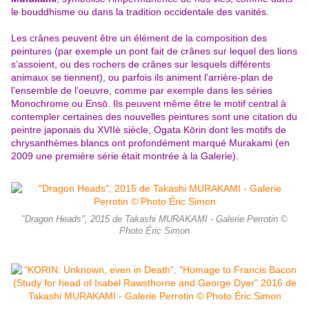
le bouddhisme ou dans la tradition occidentale des vanités.
Les crânes peuvent être un élément de la composition des
peintures (par exemple un pont fait de crânes sur lequel des lions
s’assoient, ou des rochers de crânes sur lesquels différents
animaux se tiennent), ou parfois ils animent l’arrière-plan de
l’ensemble de l’oeuvre, comme par exemple dans les séries
Monochrome ou Ensō. Ils peuvent même être le motif central à
contempler certaines des nouvelles peintures sont une citation du
peintre japonais du XVIIè siècle, Ogata Kōrin dont les motifs de
chrysanthèmes blancs ont profondément marqué Murakami (en
2009 une première série était montrée à la Galerie).
"Dragon Heads", 2015 de Takashi MURAKAMI - Galerie Perrotin ©
Photo Éric Simon