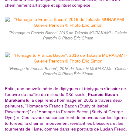
cheminement artistique et spirituel complexe.
"Homage to Francis Bacon" 2016 de Takashi MURAKAMI - Galerie
Perrotin © Photo Éric Simon
"Homage to Francis Bacon", 2016 de Takashi MURAKAMI - Galerie
Perrotin © Photo Éric Simon
Enfin, une nouvelle série de diptyques et triptyques s’inspire de
l’oeuvre du maître du milieu du XXè siècle,
Francis Bacon
.
Murakami
lui a déjà rendu hommage en 2002 à travers deux
peintures, “Homage to Francis Bacon (Study of Isabel
Rawsthorne)” et “Homage to Francis Bacon (Study of George
Dyer) ». Ces travaux se concentrent de nouveau sur les figures
torturées, la chair en mouvement révélant les blessures et les
tourments de l’âme, comme dans les portraits de Lucian Freud.