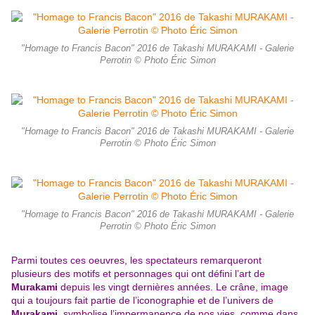
"Homage to Francis Bacon" 2016 de Takashi MURAKAMI - Galerie
Perrotin © Photo Éric Simon
"Homage to Francis Bacon" 2016 de Takashi MURAKAMI - Galerie
Perrotin © Photo Éric Simon
"Homage to Francis Bacon" 2016 de Takashi MURAKAMI - Galerie
Perrotin © Photo Éric Simon
Parmi toutes ces oeuvres, les spectateurs remarqueront
plusieurs des motifs et personnages qui ont défini l’art de
Murakami
depuis les vingt dernières années. Le crâne, image
qui a toujours fait partie de l’iconographie et de l’univers de
Murakami
, symbolise l’impermanence de nos vies, comme dans