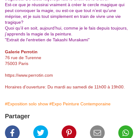
Est-ce que je réussirai vraiment à créer le cercle magique qui
peut convoquer la magie, ou est-ce que tout n’est qu’une
méprise, et je suis tout simplement en train de vivre une vie
tragique?
Quoi qu’il en soit, aujourd’hui, comme je le fais depuis toujours,
j’apprends la magie de la peinture.
"Extrait de l'entretien de Takashi Murakami"
Galerie Perrotin
76 rue de Turenne
75003 Paris
https://www.perrotin.com
Horaires d'ouverture: Du mardi au samedi de 11h00 à 19h00.
#Exposition solo show
#Expo Peinture Contemporaine
Partager