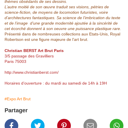
thèmes obsédants de ses dessins.
L’autre moitié de son œuvre traduit ses visions, pétries de
science-fiction, de moyens de locomotion futuristes, voire
d’architectures fantastiques. Sa science de l’imbrication du texte
et de l’image d’une grande modernité ajoutée à la sincérité de
cet écorché donnent à son oeuvre une puissance plastique rare.
Présenté dans de nombreuses collections aux Etats-Unis, Royal
Robertson est une figure majeure de l'art brut.
Christian BERST Art Brut Paris
3/5 passage des Gravilliers
Paris 75003
http://www.christianberst.com/
Horaires d’ouverture : du mardi au samedi de 14h à 19H
#Expo Art Brut
Partager