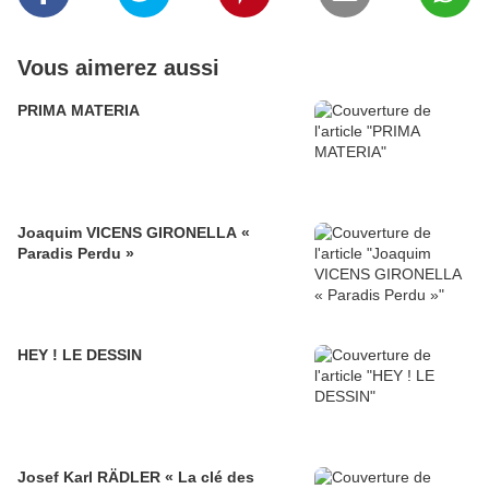
Vous aimerez aussi
PRIMA MATERIA
Joaquim VICENS GIRONELLA «
Paradis Perdu »
HEY ! LE DESSIN
Josef Karl RÄDLER « La clé des