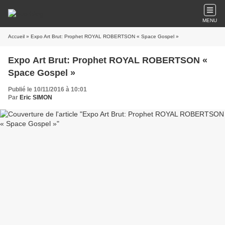
MENU
Accueil
» Expo Art Brut: Prophet ROYAL ROBERTSON « Space Gospel »
Expo Art Brut: Prophet ROYAL ROBERTSON «
Space Gospel »
Publié le 10/11/2016 à 10:01
Par
Eric SIMON