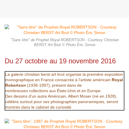
"Sans titre" de Prophet Royal ROBERTSON - Courtesy Christian
BERST Art Brut © Photo Éric Simon
Du 27 octobre au 19 novembre 2016
La galerie christian berst art brut organise la première exposition
monographique en France consacrée à l'artiste américain
Royal
Robertson
(1936-1997), présent dans de
nombreuses collections aux États-Unis et en Europe.
Des dessins d'un autre Américain, Albert Moser (né en 1928),
célèbre surtout pour ses photographies panoramiques, seront
montrés dans le cabinet de curiosité.