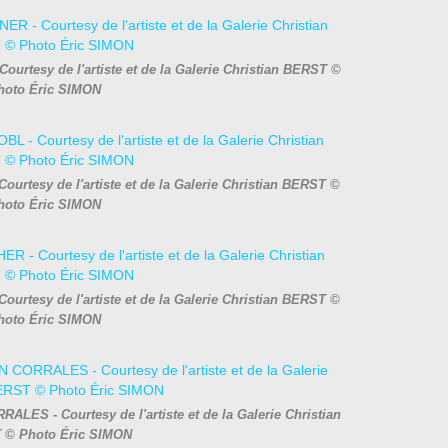
ourtesy de l'artiste et de la Galerie Christian BERST ©
hoto Éric SIMON
ourtesy de l'artiste et de la Galerie Christian BERST ©
hoto Éric SIMON
ourtesy de l'artiste et de la Galerie Christian BERST ©
hoto Éric SIMON
ALES - Courtesy de l'artiste et de la Galerie Christian
 © Photo Éric SIMON