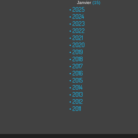
Janvier
(15)
2025
2024
2023
2022
2021
2020
2019
2018
2017
2016
2015
2014
2013
2012
2011