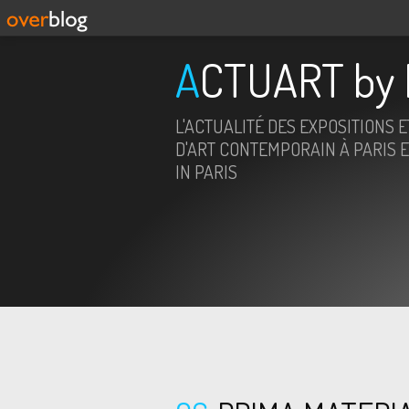
ACTUART by 
L'ACTUALITÉ DES EXPOSITIONS 
D'ART CONTEMPORAIN À PARIS E
IN PARIS