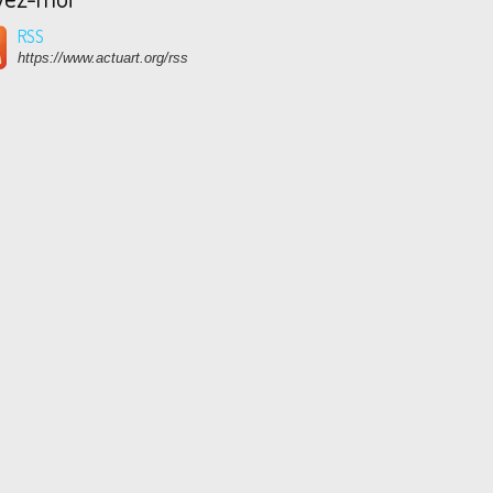
RSS
https://www.actuart.org/rss